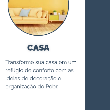
CASA
Transforme sua casa em um
refúgio de conforto com as
ideias de decoração e
organização do Pobr.