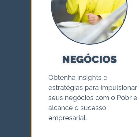
NEGÓCIOS
Obtenha insights e
estratégias para impulsionar
seus negócios com o Pobr 
alcance o sucesso
empresarial.