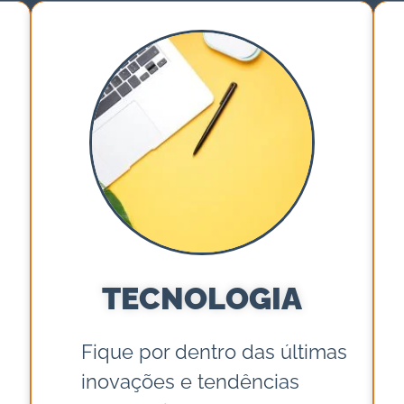
TECNOLOGIA
Fique por dentro das últimas
inovações e tendências