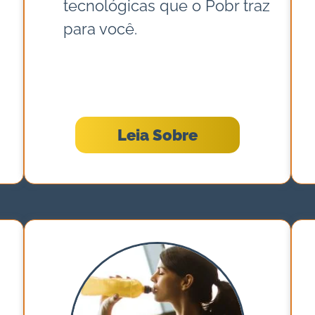
tecnológicas que o Pobr traz
para você.
Leia Sobre