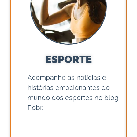
ESPORTE
Acompanhe as notícias e
histórias emocionantes do
e
mundo dos esportes no blog
Pobr.