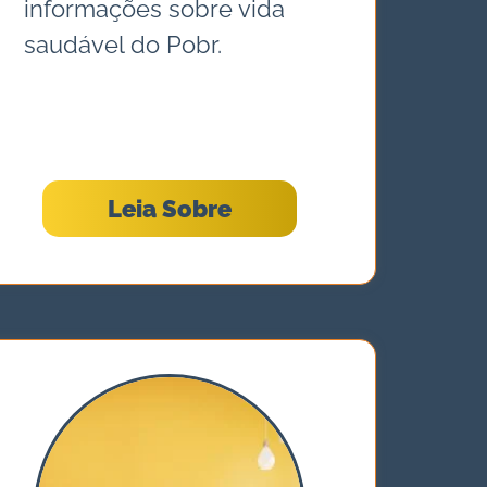
informações sobre vida
saudável do Pobr.
Leia Sobre