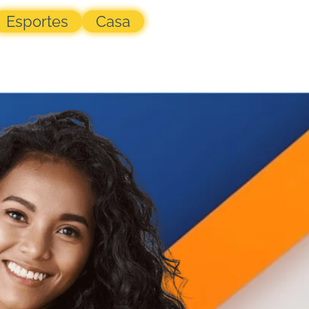
Esportes
Casa