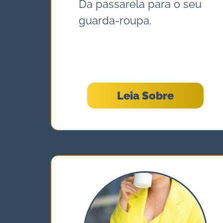
Da passarela para o seu
guarda-roupa.
Leia Sobre