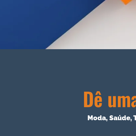
Dê uma
Moda, Saúde, 