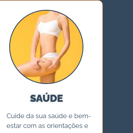
SAÚDE
Cuide da sua saúde e bem-
estar com as orientações e