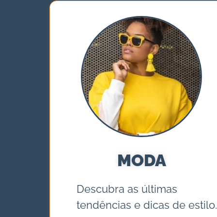
MODA
Descubra as últimas
tendências e dicas de estilo.