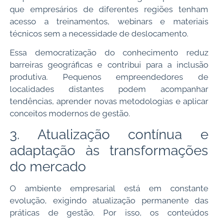
que empresários de diferentes regiões tenham
acesso a treinamentos, webinars e materiais
técnicos sem a necessidade de deslocamento.
Essa democratização do conhecimento reduz
barreiras geográficas e contribui para a inclusão
produtiva. Pequenos empreendedores de
localidades distantes podem acompanhar
tendências, aprender novas metodologias e aplicar
conceitos modernos de gestão.
3. Atualização contínua e
adaptação às transformações
do mercado
O ambiente empresarial está em constante
evolução, exigindo atualização permanente das
práticas de gestão. Por isso, os conteúdos