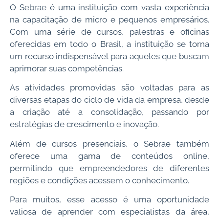
O Sebrae é uma instituição com vasta experiência
na capacitação de micro e pequenos empresários.
Com uma série de cursos, palestras e oficinas
oferecidas em todo o Brasil, a instituição se torna
um recurso indispensável para aqueles que buscam
aprimorar suas competências.
As atividades promovidas são voltadas para as
diversas etapas do ciclo de vida da empresa, desde
a criação até a consolidação, passando por
estratégias de crescimento e inovação.
Além de cursos presenciais, o Sebrae também
oferece uma gama de conteúdos online,
permitindo que empreendedores de diferentes
regiões e condições acessem o conhecimento.
Para muitos, esse acesso é uma oportunidade
valiosa de aprender com especialistas da área,