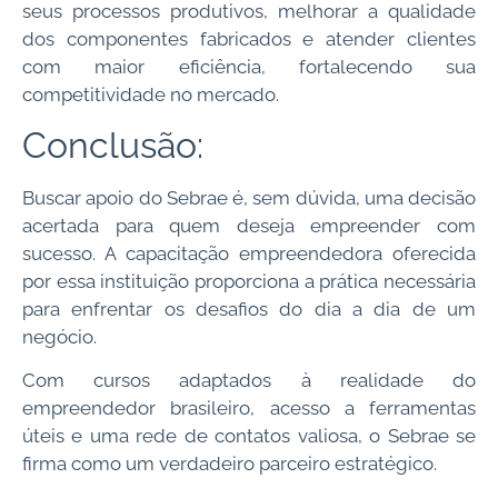
seus processos produtivos, melhorar a qualidade
dos componentes fabricados e atender clientes
com maior eficiência, fortalecendo sua
competitividade no mercado.
Conclusão:
Buscar apoio do Sebrae é, sem dúvida, uma decisão
acertada para quem deseja empreender com
sucesso. A capacitação empreendedora oferecida
por essa instituição proporciona a prática necessária
para enfrentar os desafios do dia a dia de um
negócio.
Com cursos adaptados à realidade do
empreendedor brasileiro, acesso a ferramentas
úteis e uma rede de contatos valiosa, o Sebrae se
firma como um verdadeiro parceiro estratégico.