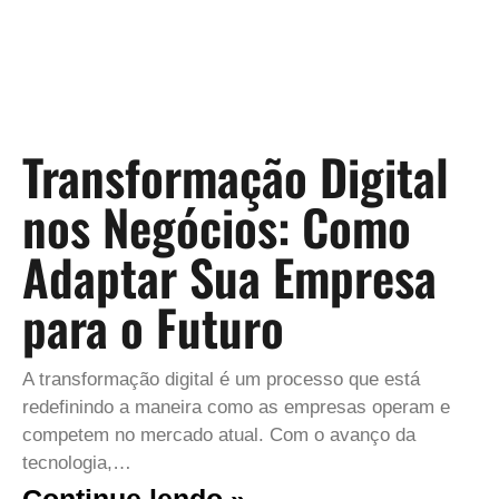
Transformação Digital
nos Negócios: Como
Adaptar Sua Empresa
para o Futuro
A transformação digital é um processo que está
redefinindo a maneira como as empresas operam e
competem no mercado atual. Com o avanço da
tecnologia,…
Continue lendo »