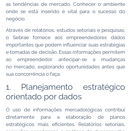
as tendências de mercado. Conhecer o ambiente
onde se está inserido é vital para o sucesso do
negócio.
Através de relatórios, estudos setoriais e pesquisas,
o Sebrae fornece aos empreendedores dados
importantes que podem influenciar suas estratégias
e tomadas de decisão. Essas informações permitem
ao empreendedor antecipar-se a mudanças
no mercado, explorando oportunidades antes que
sua concorrência o faça.
1. Planejamento estratégico
orientado por dados
O uso de informações mercadológicas contribui
diretamente para a elaboração de planos
estratégicos mais eficientes. Relatórios setoriais,