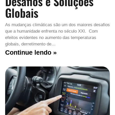
Desafios e Soluções
Globais
As mudanças climáticas são um dos maiores desafios
que a humanidade enfrenta no século XXI. Com
efeitos evidentes no aumento das temperaturas
globais, derretimento de…
Continue lendo »