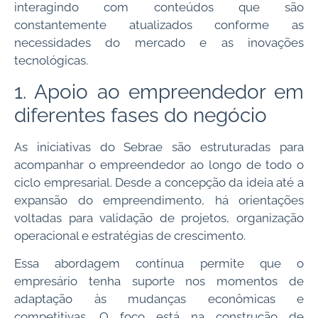
interagindo com conteúdos que são
constantemente atualizados conforme as
necessidades do mercado e as inovações
tecnológicas.
1. Apoio ao empreendedor em
diferentes fases do negócio
As iniciativas do Sebrae são estruturadas para
acompanhar o empreendedor ao longo de todo o
ciclo empresarial. Desde a concepção da ideia até a
expansão do empreendimento, há orientações
voltadas para validação de projetos, organização
operacional e estratégias de crescimento.
Essa abordagem contínua permite que o
empresário tenha suporte nos momentos de
adaptação às mudanças econômicas e
competitivas. O foco está na construção de