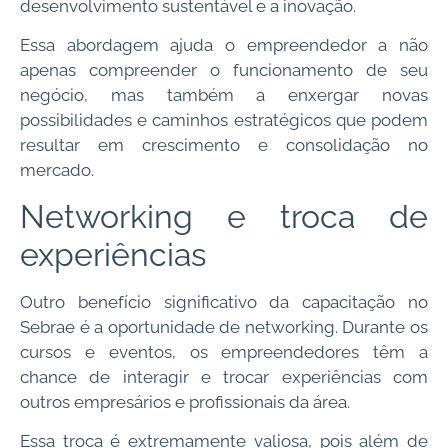
desenvolvimento sustentável e a inovação.
Essa abordagem ajuda o empreendedor a não
apenas compreender o funcionamento de seu
negócio, mas também a enxergar novas
possibilidades e caminhos estratégicos que podem
resultar em crescimento e consolidação no
mercado.
Networking e troca de
experiências
Outro benefício significativo da capacitação no
Sebrae é a oportunidade de networking. Durante os
cursos e eventos, os empreendedores têm a
chance de interagir e trocar experiências com
outros empresários e profissionais da área.
Essa troca é extremamente valiosa, pois além de