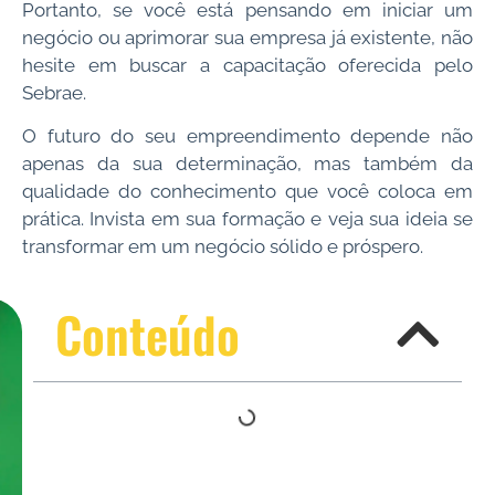
Portanto, se você está pensando em iniciar um
negócio ou aprimorar sua empresa já existente, não
hesite em buscar a capacitação oferecida pelo
Sebrae.
O futuro do seu empreendimento depende não
apenas da sua determinação, mas também da
qualidade do conhecimento que você coloca em
prática. Invista em sua formação e veja sua ideia se
transformar em um negócio sólido e próspero.
Conteúdo