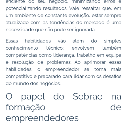
eficiente do seu negócio, minimizando erros e
potencializando resultados. Vale ressaltar que, em
um ambiente de constante evolução, estar sempre
atualizado com as tendências do mercado é uma
necessidade que não pode ser ignorada.
Essas habilidades vão além do simples
conhecimento técnico; envolvem também
competências como liderança, trabalho em equipe
e resolução de problemas. Ao aprimorar essas
habilidades, o empreendedor se torna mais
competitivo e preparado para lidar com os desafios
do mundo dos negócios.
O papel do Sebrae na
formação de
empreendedores