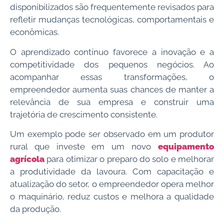
disponibilizados são frequentemente revisados para
refletir mudanças tecnológicas, comportamentais e
econômicas.
O aprendizado contínuo favorece a inovação e a
competitividade dos pequenos negócios. Ao
acompanhar essas transformações, o
empreendedor aumenta suas chances de manter a
relevância de sua empresa e construir uma
trajetória de crescimento consistente.
Um exemplo pode ser observado em um produtor
rural que investe em um novo
equipamento
agrícola
para otimizar o preparo do solo e melhorar
a produtividade da lavoura. Com capacitação e
atualização do setor, o empreendedor opera melhor
o maquinário, reduz custos e melhora a qualidade
da produção.