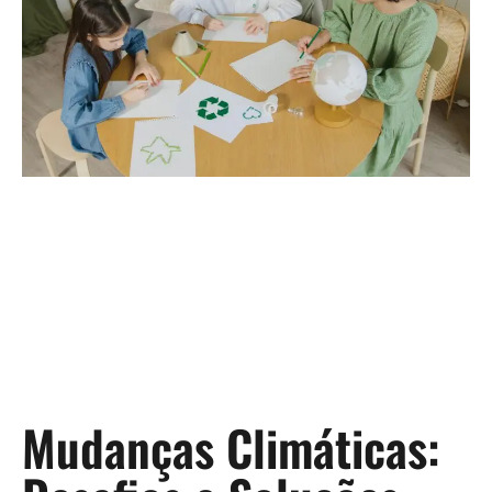
Mudanças Climáticas: