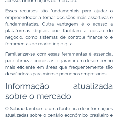
acesso a informações de mercado.
Esses recursos são fundamentais para ajudar o
empreendedor a tomar decisões mais assertivas e
fundamentadas. Outra vantagem é o acesso a
plataformas digitais que facilitam a gestão do
negócio, como sistemas de controle financeiro e
ferramentas de marketing digital.
Familiarizar-se com essas ferramentas é essencial
para otimizar processos e garantir um desempenho
mais eficiente em áreas que frequentemente são
desafiadoras para micro e pequenos empresários.
Informação atualizada
sobre o mercado
O Sebrae também é uma fonte rica de informações
atualizadas sobre o cenário econômico brasileiro e