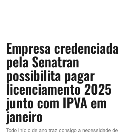
Empresa credenciada
pela Senatran
possibilita pagar
licenciamento 2025
junto com IPVA em
janeiro
Todo início de ano traz consigo a necessidade de