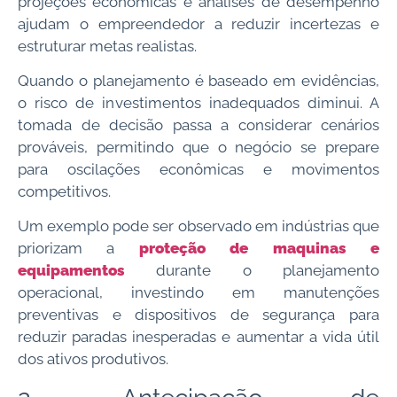
projeções econômicas e análises de desempenho
ajudam o empreendedor a reduzir incertezas e
estruturar metas realistas.
Quando o planejamento é baseado em evidências,
o risco de investimentos inadequados diminui. A
tomada de decisão passa a considerar cenários
prováveis, permitindo que o negócio se prepare
para oscilações econômicas e movimentos
competitivos.
Um exemplo pode ser observado em indústrias que
priorizam a
proteção de maquinas e
equipamentos
durante o planejamento
operacional, investindo em manutenções
preventivas e dispositivos de segurança para
reduzir paradas inesperadas e aumentar a vida útil
dos ativos produtivos.