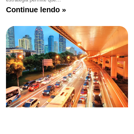
Continue lendo »