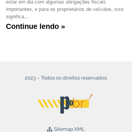
estar em dia com algumas obrigações fiscais
importantes, e para os proprietários de veículos, isso
significa…
Continue lendo »
2023 – Todos os direitos reservados.
Sitemap XML