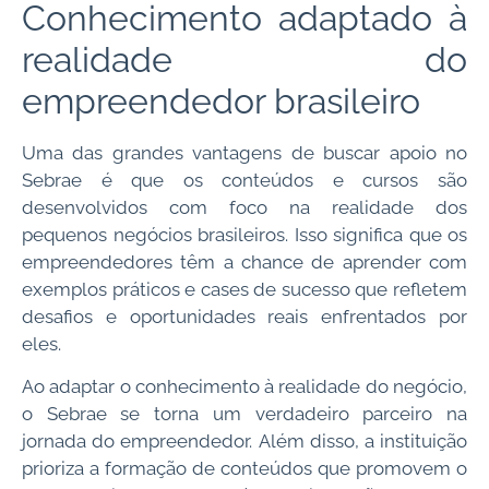
Conhecimento adaptado à
realidade do
empreendedor brasileiro
Uma das grandes vantagens de buscar apoio no
Sebrae é que os conteúdos e cursos são
desenvolvidos com foco na realidade dos
pequenos negócios brasileiros. Isso significa que os
empreendedores têm a chance de aprender com
exemplos práticos e cases de sucesso que refletem
desafios e oportunidades reais enfrentados por
eles.
Ao adaptar o conhecimento à realidade do negócio,
o Sebrae se torna um verdadeiro parceiro na
jornada do empreendedor. Além disso, a instituição
prioriza a formação de conteúdos que promovem o