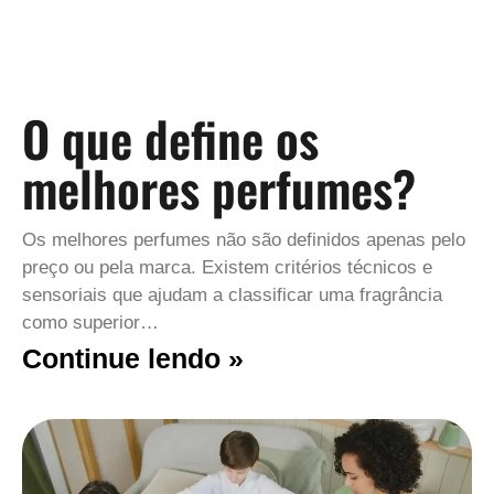
O que define os
melhores perfumes?
Os melhores perfumes não são definidos apenas pelo
preço ou pela marca. Existem critérios técnicos e
sensoriais que ajudam a classificar uma fragrância
como superior…
Continue lendo »