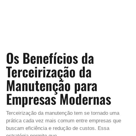
Os Benefícios da
Terceirização da
Manutenção para
Empresas Modernas
Terceirização da manutenção tem se tornado uma
prática cada vez mais comum entre empresas que
buscam eficiência e redução de custos. Essa
estratégia permite que…