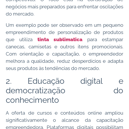
negócios mais preparados para enfrentar oscilações
do mercado.
Um exemplo pode ser observado em um pequeno
empreendimento de personalização de produtos
que utiliza
tinta sublimatica
para estampar
canecas, camisetas e outros itens promocionais.
Com orientação e capacitação, o empreendedor
melhora a qualidade, reduz desperdícios e adapta
seus produtos às tendências do mercado.
2. Educação digital e
democratização do
conhecimento
A oferta de cursos e conteúdos online ampliou
significativamente o alcance da capacitação
empreendedora. Plataformas digitais possibilitam