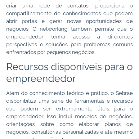
criar uma rede de contatos, proporciona o
compartilhamento de conhecimentos que podem
abrir portas e gerar novas oportunidades de
negócios. O networking também permite que o
empreendedor tenha acesso a diferentes
perspectivas e soluções para problemas comuns
enfrentados por pequenos negócios.
Recursos disponíveis para o
empreendedor
Além do conhecimento teórico e prático, o Sebrae
disponibiliza uma série de ferramentas e recursos
que podem ser extremamente úteis para o
empreendedor. Isso inclui modelos de negócios,
orientações sobre como elaborar planos de
negócios, consultorias personalizadas e até mesmo