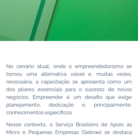
No cenário atual, onde o empreendedorismo se
tornou uma alternativa viável e, muitas vezes,
necessária, a capacitação se apresenta como um
dos pilares essenciais para o sucesso de novos
negócios. Empreender é um desafio que exige
planejamento, dedicação e, principalmente,
conhecimentos específicos.
Nesse contexto, o Serviço Brasileiro de Apoio às
Micro e Pequenas Empresas (Sebrae) se destaca