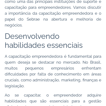
como uma das principais instituições de suporte e
capacitação para empreendedores. Vamos discutir
a importância da capacitação empreendedora e o
papel do Sebrae na abertura e melhoria de
negócios.
Desenvolvendo
habilidades essenciais
A capacitação empreendedora é fundamental para
quem deseja se destacar no mercado. No Brasil,
muitos pequenos empresários enfrentam
dificuldades por falta de conhecimento em áreas
cruciais, como administração, marketing, finanças e
legislação.
Ao se capacitar, o empreendedor adquire
habilidades que são essenciais para a gestão