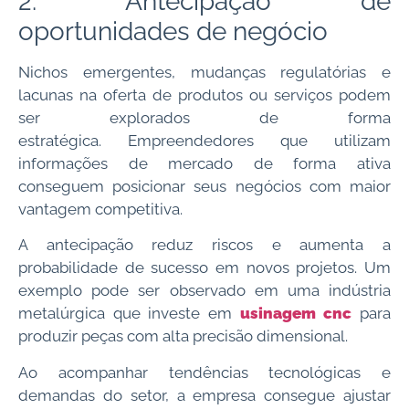
2. Antecipação de
oportunidades de negócio
Nichos emergentes, mudanças regulatórias e
lacunas na oferta de produtos ou serviços podem
ser explorados de forma
estratégica. Empreendedores que utilizam
informações de mercado de forma ativa
conseguem posicionar seus negócios com maior
vantagem competitiva.
A antecipação reduz riscos e aumenta a
probabilidade de sucesso em novos projetos. Um
exemplo pode ser observado em uma indústria
metalúrgica que investe em
usinagem cnc
para
produzir peças com alta precisão dimensional.
Ao acompanhar tendências tecnológicas e
demandas do setor, a empresa consegue ajustar