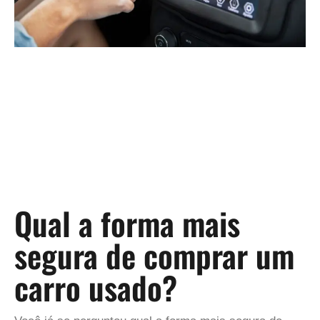
Qual a forma mais
segura de comprar um
carro usado?