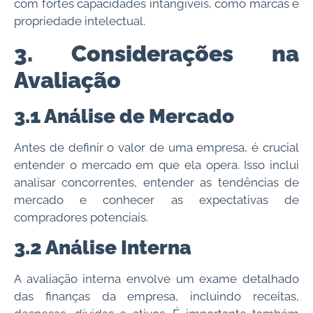
com fortes capacidades intangíveis, como marcas e
propriedade intelectual.
3. Considerações na
Avaliação
3.1 Análise de Mercado
Antes de definir o valor de uma empresa, é crucial
entender o mercado em que ela opera. Isso inclui
analisar concorrentes, entender as tendências de
mercado e conhecer as expectativas de
compradores potenciais.
3.2 Análise Interna
A avaliação interna envolve um exame detalhado
das finanças da empresa, incluindo receitas,