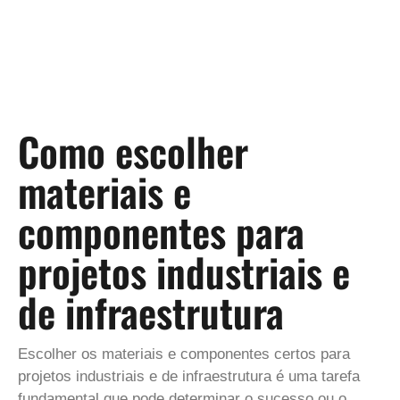
Como escolher
materiais e
componentes para
projetos industriais e
de infraestrutura
Escolher os materiais e componentes certos para
projetos industriais e de infraestrutura é uma tarefa
fundamental que pode determinar o sucesso ou o