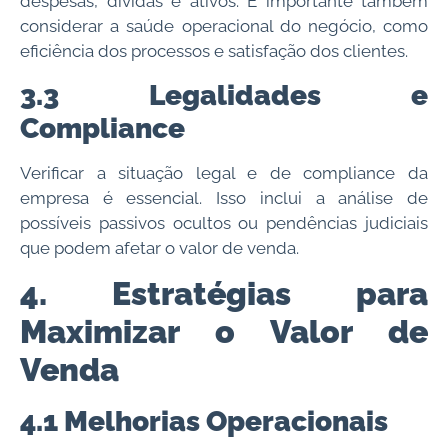
despesas, dívidas e ativos. É importante também
considerar a saúde operacional do negócio, como
eficiência dos processos e satisfação dos clientes.
3.3 Legalidades e
Compliance
Verificar a situação legal e de compliance da
empresa é essencial. Isso inclui a análise de
possíveis passivos ocultos ou pendências judiciais
que podem afetar o valor de venda.
4. Estratégias para
Maximizar o Valor de
Venda
4.1 Melhorias Operacionais