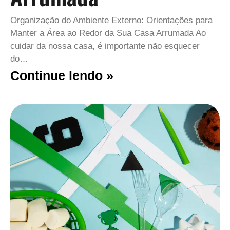
Organização do Ambiente Externo: Orientações para
Manter a Área ao Redor da Sua Casa Arrumada Ao
cuidar da nossa casa, é importante não esquecer
do…
Continue lendo »