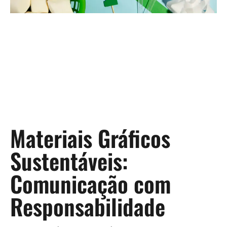
Materiais Gráficos
Sustentáveis:
Comunicação com
Responsabilidade