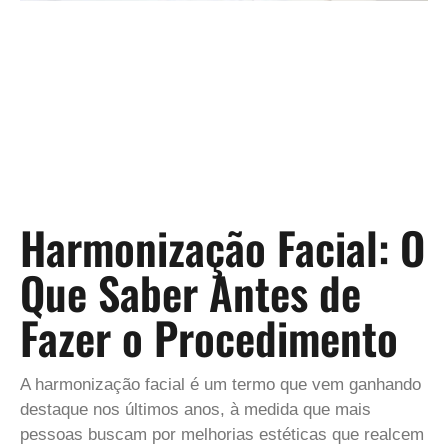
Harmonização Facial: O
Que Saber Antes de
Fazer o Procedimento
A harmonização facial é um termo que vem ganhando
destaque nos últimos anos, à medida que mais
pessoas buscam por melhorias estéticas que realcem