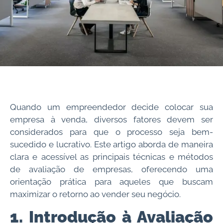
Quando um empreendedor decide colocar sua
empresa à venda, diversos fatores devem ser
considerados para que o processo seja bem-
sucedido e lucrativo. Este artigo aborda de maneira
clara e acessível as principais técnicas e métodos
de avaliação de empresas, oferecendo uma
orientação prática para aqueles que buscam
maximizar o retorno ao vender seu negócio.
1. Introdução à Avaliação