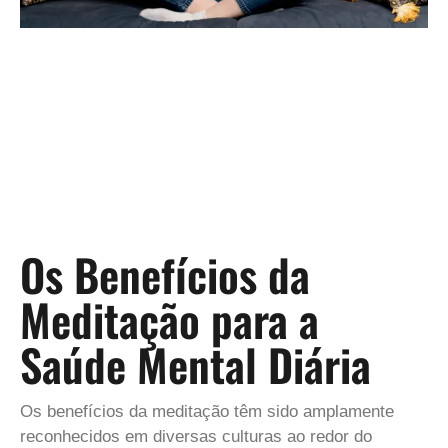
Os Benefícios da
Meditação para a
Saúde Mental Diária
Os benefícios da meditação têm sido amplamente
reconhecidos em diversas culturas ao redor do