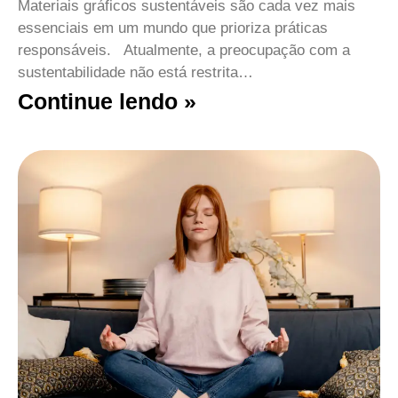
Materiais gráficos sustentáveis são cada vez mais
essenciais em um mundo que prioriza práticas
responsáveis. Atualmente, a preocupação com a
sustentabilidade não está restrita…
Continue lendo »