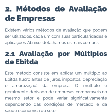
2. Métodos de Avaliação
de Empresas
Existem vários métodos de avaliação que podem
ser utilizados, cada um com suas particularidades e
aplicações. Abaixo, detalhamos os mais comuns:
2.1 Avaliação por Múltiplos
de Ebitda
Este método consiste em aplicar um múltiplo ao
Ebitda (lucro antes de juros, impostos, depreciação
e amortização) da empresa. O múltiplo é
geralmente derivado de empresas comparáveis no
mesmo setor e pode variar significativamente
dependendo das condições de mercado e da
saúde econômica do setor.