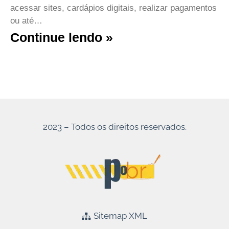
acessar sites, cardápios digitais, realizar pagamentos
ou até…
Continue lendo »
2023 – Todos os direitos reservados.
Sitemap XML