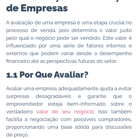
de Empresas
A avaliação de uma empresa é uma etapa crucial no
processo de venda, pois determina o valor justo
pelo qual o negócio pode ser vendido. Este valor é
influenciado por uma série de fatores internos e
externos que podem variar desde o desempenho
financeiro até as perspectivas futuras do setor.
1.1 Por Que Avaliar?
Avaliar uma empresa adequadamente ajuda a evitar
surpresas desagradáveis e garante que o
empreendedor esteja bem-informado sobre o
verdadeiro
valor de seu negócio
. Isso também
facilita a negociação com possíveis compradores,
proporcionando uma base sólida para discussões
de preço.