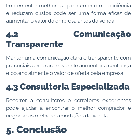
Implementar melhorias que aumentem a eficiência
e reduzam custos pode ser uma forma eficaz de
aumentar o valor da empresa antes da venda.
4.2 Comunicação
Transparente
Manter uma comunicação clara e transparente com
potenciais compradores pode aumentar a confiança
e potencialmente o valor de oferta pela empresa.
4.3 Consultoria Especializada
Recorrer a consultores e corretores experientes
pode ajudar a encontrar o melhor comprador e
negociar as melhores condições de venda.
5. Conclusão