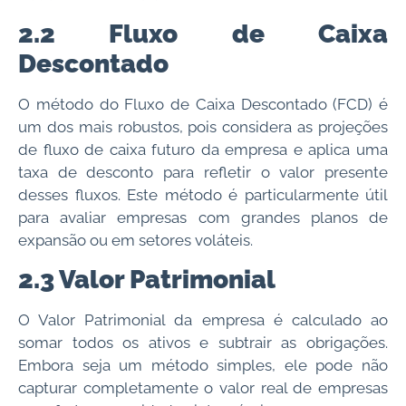
2.2 Fluxo de Caixa
Descontado
O método do Fluxo de Caixa Descontado (FCD) é
um dos mais robustos, pois considera as projeções
de fluxo de caixa futuro da empresa e aplica uma
taxa de desconto para refletir o valor presente
desses fluxos. Este método é particularmente útil
para avaliar empresas com grandes planos de
expansão ou em setores voláteis.
2.3 Valor Patrimonial
O Valor Patrimonial da empresa é calculado ao
somar todos os ativos e subtrair as obrigações.
Embora seja um método simples, ele pode não
capturar completamente o valor real de empresas