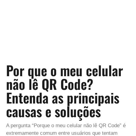
Por que o meu celular
não lê QR Code?
Entenda as principais
causas e soluções
A pergunta “Porque o meu celular não lê QR Code” é
extremamente comum entre usuários que tentam