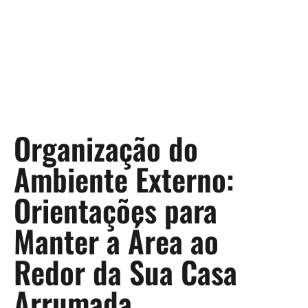
Organização do
Ambiente Externo:
Orientações para
Manter a Área ao
Redor da Sua Casa
Arrumada