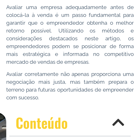
Avaliar uma empresa adequadamente antes de
colocá-la à venda é um passo fundamental para
garantir que o empreendedor obtenha o melhor
retorno possível. Utilizando os métodos e
considerações destacados neste artigo, os
empreendedores podem se posicionar de forma
mais estratégica e informada no competitivo
mercado de vendas de empresas.
Avaliar corretamente não apenas proporciona uma
negociação mais justa, mas também prepara o
terreno para futuras oportunidades de empreender
com sucesso.
Conteúdo