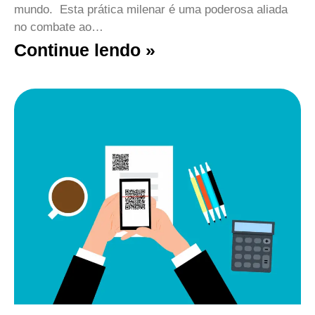
mundo. Esta prática milenar é uma poderosa aliada
no combate ao…
Continue lendo »