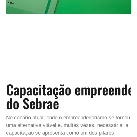
Capacitação empreended
do Sebrae
No cenário atual, onde o empreendedorismo se tornou
uma alternativa viável e, muitas vezes, necessária, a
capacitação se apresenta como um dos pilares