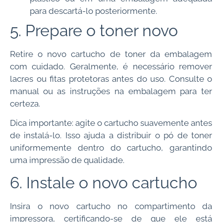
para descartá-lo posteriormente.
5. Prepare o toner novo
Retire o novo cartucho de toner da embalagem
com cuidado. Geralmente, é necessário remover
lacres ou fitas protetoras antes do uso. Consulte o
manual ou as instruções na embalagem para ter
certeza.
Dica importante: agite o cartucho suavemente antes
de instalá-lo. Isso ajuda a distribuir o pó de toner
uniformemente dentro do cartucho, garantindo
uma impressão de qualidade.
6. Instale o novo cartucho
Insira o novo cartucho no compartimento da
impressora, certificando-se de que ele está