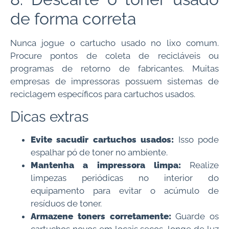
de forma correta
Nunca jogue o cartucho usado no lixo comum.
Procure pontos de coleta de recicláveis ou
programas de retorno de fabricantes. Muitas
empresas de impressoras possuem sistemas de
reciclagem específicos para cartuchos usados.
Dicas extras
Evite sacudir cartuchos usados:
Isso pode
espalhar pó de toner no ambiente.
Mantenha a impressora limpa:
Realize
limpezas periódicas no interior do
equipamento para evitar o acúmulo de
resíduos de toner.
Armazene toners corretamente:
Guarde os
cartuchos novos em locais secos, longe de luz