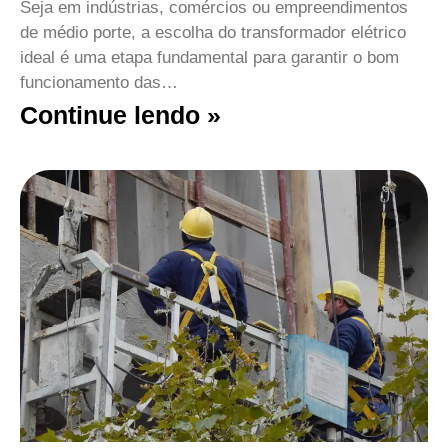
Seja em indústrias, comércios ou empreendimentos
de médio porte, a escolha do transformador elétrico
ideal é uma etapa fundamental para garantir o bom
funcionamento das…
Continue lendo »