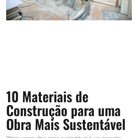
10 Materiais de
Construção para uma
Obra Mais Sustentável