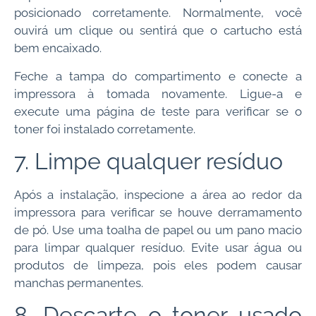
posicionado corretamente. Normalmente, você
ouvirá um clique ou sentirá que o cartucho está
bem encaixado.
Feche a tampa do compartimento e conecte a
impressora à tomada novamente. Ligue-a e
execute uma página de teste para verificar se o
toner foi instalado corretamente.
7. Limpe qualquer resíduo
Após a instalação, inspecione a área ao redor da
impressora para verificar se houve derramamento
de pó. Use uma toalha de papel ou um pano macio
para limpar qualquer resíduo. Evite usar água ou
produtos de limpeza, pois eles podem causar
manchas permanentes.
8. Descarte o toner usado