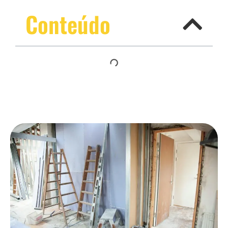
Conteúdo