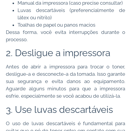
Manual da impressora (caso precise consultar)
Luvas descartáveis (preferencialmente de
látex ou nitrilo)
Toalhas de papel ou panos macios
Dessa forma, você evita interrupções durante o
processo.
2. Desligue a impressora
Antes de abrir a impressora para trocar o toner,
desligue-a e desconecte-a da tomada. Isso garante
sua segurança e evita danos ao equipamento.
Aguarde alguns minutos para que a impressora
esfrie, especialmente se você acabou de utilizá-la.
3. Use luvas descartáveis
O uso de luvas descartáveis é fundamental para
evitar que o pó do toner entre em contato com sua