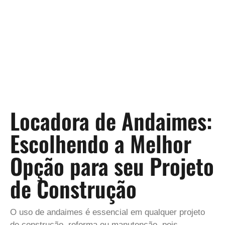
Locadora de Andaimes:
Escolhendo a Melhor
Opção para seu Projeto
de Construção
O uso de andaimes é essencial em qualquer projeto
de construção, reforma ou manutenção, pois