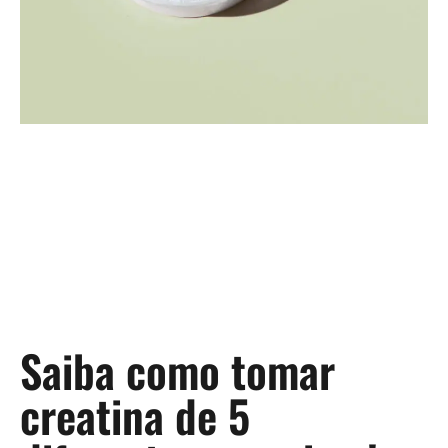
Saiba como tomar
creatina de 5