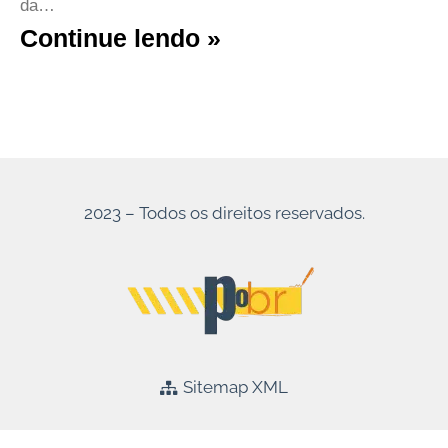
da…
Continue lendo »
2023 – Todos os direitos reservados.
Sitemap XML