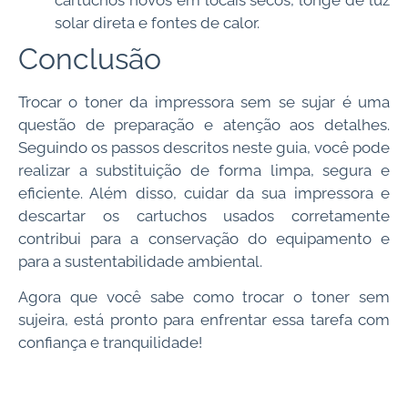
solar direta e fontes de calor.
Conclusão
Trocar o toner da impressora sem se sujar é uma
questão de preparação e atenção aos detalhes.
Seguindo os passos descritos neste guia, você pode
realizar a substituição de forma limpa, segura e
eficiente. Além disso, cuidar da sua impressora e
descartar os cartuchos usados corretamente
contribui para a conservação do equipamento e
para a sustentabilidade ambiental.
Agora que você sabe como trocar o toner sem
sujeira, está pronto para enfrentar essa tarefa com
confiança e tranquilidade!