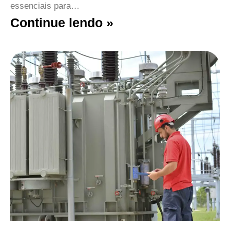
essenciais para…
Continue lendo »