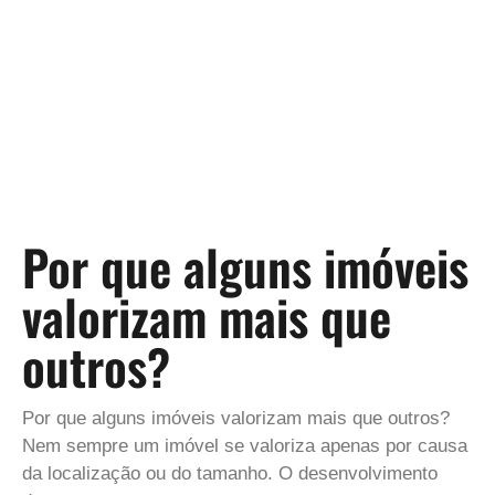
Por que alguns imóveis
valorizam mais que
outros?
Por que alguns imóveis valorizam mais que outros?
Nem sempre um imóvel se valoriza apenas por causa
da localização ou do tamanho. O desenvolvimento