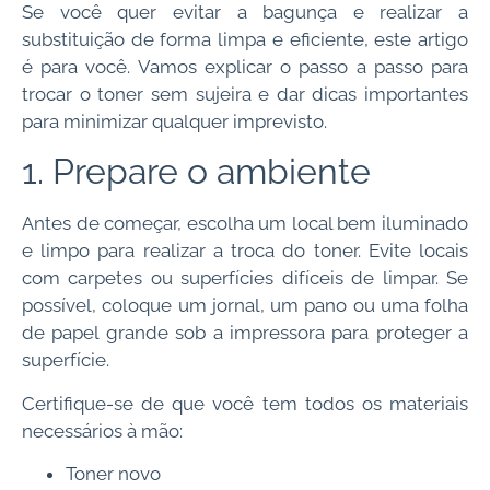
Se você quer evitar a bagunça e realizar a
substituição de forma limpa e eficiente, este artigo
é para você. Vamos explicar o passo a passo para
trocar o toner sem sujeira e dar dicas importantes
para minimizar qualquer imprevisto.
1. Prepare o ambiente
Antes de começar, escolha um local bem iluminado
e limpo para realizar a troca do toner. Evite locais
com carpetes ou superfícies difíceis de limpar. Se
possível, coloque um jornal, um pano ou uma folha
de papel grande sob a impressora para proteger a
superfície.
Certifique-se de que você tem todos os materiais
necessários à mão:
Toner novo