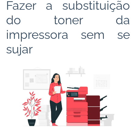
Fazer a substituição
do toner da
impressora sem se
sujar