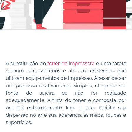
A substituição do
toner da impressora
é uma tarefa
comum em escritórios e até em residências que
utilizam equipamentos de impressão. Apesar de ser
um processo relativamente simples, ele pode ser
fonte de sujeira se não for realizado
adequadamente. A tinta do toner é composta por
um pó extremamente fino, o que facilita sua
dispersão no ar e sua aderência às mãos, roupas e
superfícies.