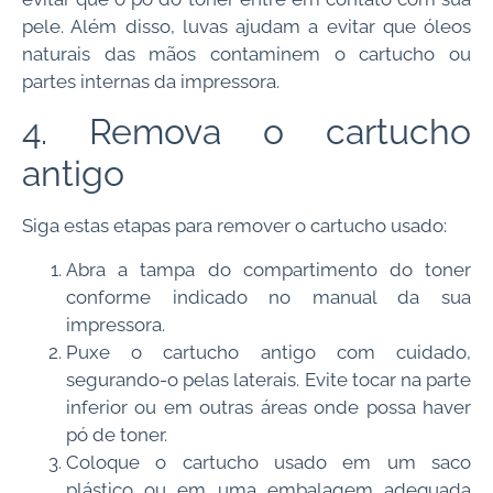
pele. Além disso, luvas ajudam a evitar que óleos
naturais das mãos contaminem o cartucho ou
partes internas da impressora.
4. Remova o cartucho
antigo
Siga estas etapas para remover o cartucho usado:
Abra a tampa do compartimento do toner
conforme indicado no manual da sua
impressora.
Puxe o cartucho antigo com cuidado,
segurando-o pelas laterais. Evite tocar na parte
inferior ou em outras áreas onde possa haver
pó de toner.
Coloque o cartucho usado em um saco
plástico ou em uma embalagem adequada