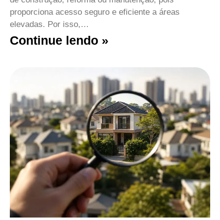
proporciona acesso seguro e eficiente a áreas
elevadas. Por isso,…
Continue lendo »