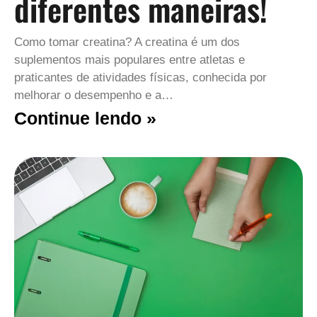
diferentes maneiras!
Como tomar creatina? A creatina é um dos
suplementos mais populares entre atletas e
praticantes de atividades físicas, conhecida por
melhorar o desempenho e a…
Continue lendo »