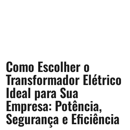
Como Escolher o
Transformador Elétrico
Ideal para Sua
Empresa: Potência,
Segurança e Eficiência