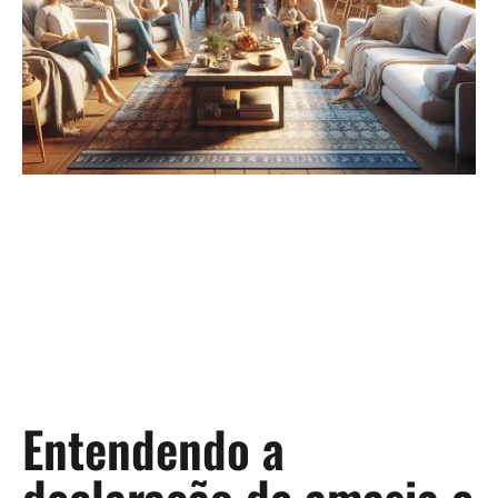
Entendendo a