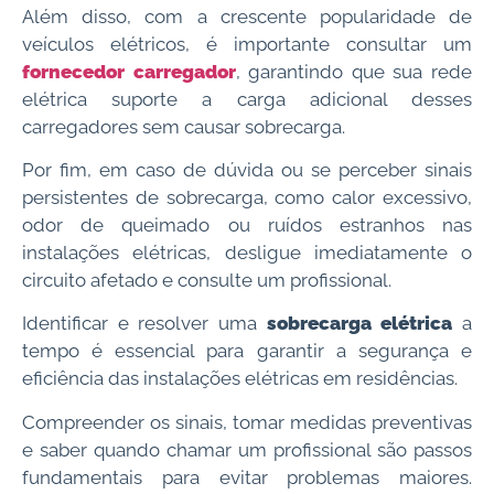
Além disso, com a crescente popularidade de
veículos elétricos, é importante consultar um
fornecedor carregador
, garantindo que sua rede
elétrica suporte a carga adicional desses
carregadores sem causar sobrecarga.
Por fim, em caso de dúvida ou se perceber sinais
persistentes de sobrecarga, como calor excessivo,
odor de queimado ou ruídos estranhos nas
instalações elétricas, desligue imediatamente o
circuito afetado e consulte um profissional.
Identificar e resolver uma
sobrecarga elétrica
a
tempo é essencial para garantir a segurança e
eficiência das instalações elétricas em residências.
Compreender os sinais, tomar medidas preventivas
e saber quando chamar um profissional são passos
fundamentais para evitar problemas maiores.