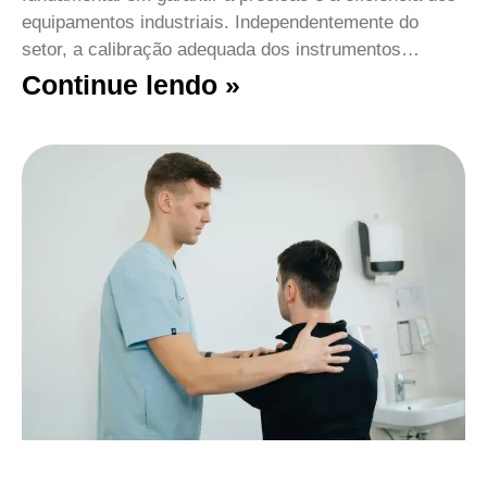
equipamentos industriais. Independentemente do
setor, a calibração adequada dos instrumentos…
Continue lendo »