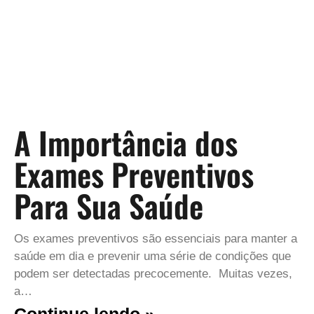
A Importância dos
Exames Preventivos
Para Sua Saúde
Os exames preventivos são essenciais para manter a
saúde em dia e prevenir uma série de condições que
podem ser detectadas precocemente. Muitas vezes,
a…
Continue lendo »