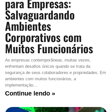
para Empresas:
Salvaguardando
Ambientes
Corporativos com
Muitos Funcionários
As empresas contemporâneas, muitas vezes,
enfrentam desafios únicos quando se trata da
segurança de seus colaboradores e propriedades. Em
ambientes com muitos funcionários, a
implementação…
Continue lendo »