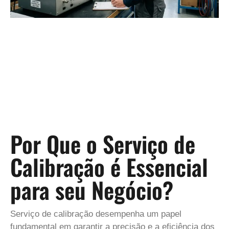
Por Que o Serviço de
Calibração é Essencial
para seu Negócio?
Serviço de calibração desempenha um papel
fundamental em garantir a precisão e a eficiência dos