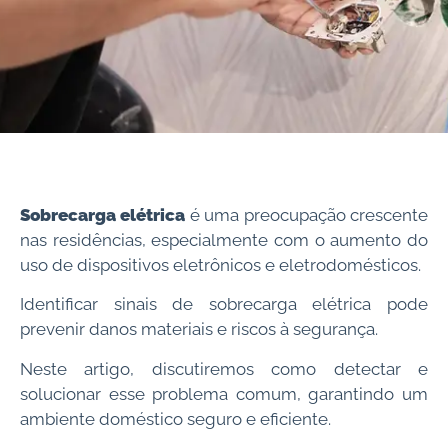
Sobrecarga elétrica
é uma preocupação crescente
nas residências, especialmente com o aumento do
uso de dispositivos eletrônicos e eletrodomésticos.
Identificar sinais de sobrecarga elétrica pode
prevenir danos materiais e riscos à segurança.
Neste artigo, discutiremos como detectar e
solucionar esse problema comum, garantindo um
ambiente doméstico seguro e eficiente.