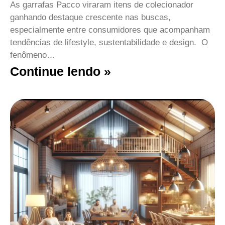
As garrafas Pacco viraram itens de colecionador
ganhando destaque crescente nas buscas,
especialmente entre consumidores que acompanham
tendências de lifestyle, sustentabilidade e design. O
fenômeno…
Continue lendo »