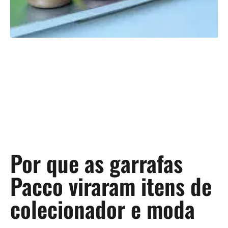
Por que as garrafas
Pacco viraram itens de
colecionador e moda