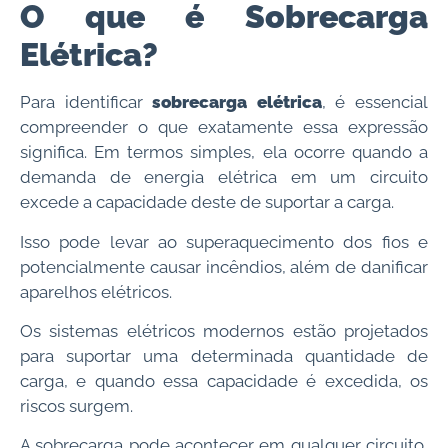
O que é Sobrecarga
Elétrica?
Para identificar
sobrecarga elétrica
, é essencial
compreender o que exatamente essa expressão
significa. Em termos simples, ela ocorre quando a
demanda de energia elétrica em um circuito
excede a capacidade deste de suportar a carga.
Isso pode levar ao superaquecimento dos fios e
potencialmente causar incêndios, além de danificar
aparelhos elétricos.
Os sistemas elétricos modernos estão projetados
para suportar uma determinada quantidade de
carga, e quando essa capacidade é excedida, os
riscos surgem.
A sobrecarga pode acontecer em qualquer circuito,