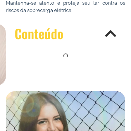
Mantenha-se atento e proteja seu lar contra os
riscos da sobrecarga elétrica.
Conteúdo