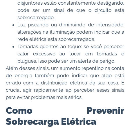
disjuntores estão constantemente desligando,
pode ser um sinal de que o circuito está
sobrecarregado.
Luz piscando ou diminuindo de intensidade:
alterações na iluminação podem indicar que a
rede elétrica está sobrecarregada.
Tomadas quentes ao toque: se você perceber
calor excessivo ao tocar em tomadas e
plugues, isso pode ser um alerta de perigo.
Além desses sinais, um aumento repentino na conta
de energia também pode indicar que algo está
errado com a distribuição elétrica da sua casa. É
crucial agir rapidamente ao perceber esses sinais
para evitar problemas mais sérios.
Como Prevenir
Sobrecarga Elétrica