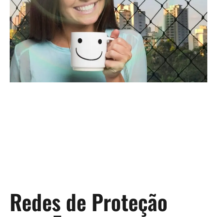
Redes de Proteção