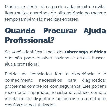
Manter-se ciente da carga de cada circuito e evitar
ligar muitos aparelhos de alta potência ao mesmo
tempo também são medidas eficazes.
Quando Procurar Ajuda
Profissional?
Se você identificar sinais de
sobrecarga elétrica
que não pode resolver sozinho, é crucial buscar
ajuda profissional.
Eletricistas licenciados têm a experiência e o
conhecimento necessários para diagnosticar
problemas complexos com segurança. Eles podem
recomendar upgrades no sistema elétrico, como a
instalação de disjuntores adicionais ou a melhoria
dos fios e cabos utilizados.