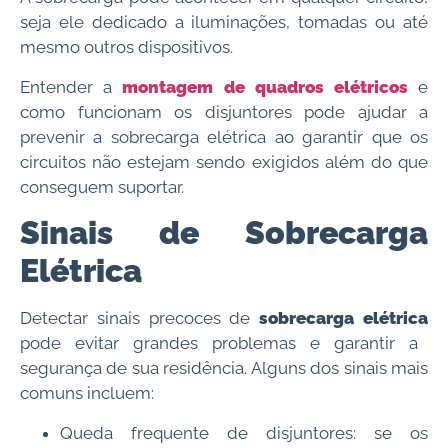
seja ele dedicado a iluminações, tomadas ou até
mesmo outros dispositivos.
Entender a
montagem de quadros elétricos
e
como funcionam os disjuntores pode ajudar a
prevenir a sobrecarga elétrica ao garantir que os
circuitos não estejam sendo exigidos além do que
conseguem suportar.
Sinais de Sobrecarga
Elétrica
Detectar sinais precoces de
sobrecarga elétrica
pode evitar grandes problemas e garantir a
segurança de sua residência. Alguns dos sinais mais
comuns incluem:
Queda frequente de disjuntores: se os