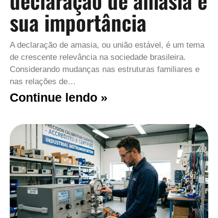
declaração de amasia e
sua importância
A declaração de amasia, ou união estável, é um tema
de crescente relevância na sociedade brasileira.
Considerando mudanças nas estruturas familiares e
nas relações de…
Continue lendo »