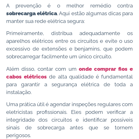
A prevenção é o melhor remédio contra
sobrecarga elétrica
. Aqui estão algumas dicas para
manter sua rede elétrica segura:
Primeiramente, distribua adequadamente os
aparelhos elétricos entre os circuitos e evite o uso
excessivo de extensões e benjamins, que podem
sobrecarregar facilmente um único circuito.
Além disso, contar com um
onde comprar fios e
cabos elétricos
de alta qualidade é fundamental
para garantir a segurança elétrica de toda a
instalação.
Uma prática útil é agendar inspeções regulares com
eletricistas profissionais. Eles podem verificar a
integridade dos circuitos e identificar possíveis
sinais de sobrecarga antes que se tornem
perigosos.