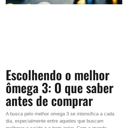
Escolhendo o melhor
ômega 3: O que saber
antes de comprar
A busca pelo melhor omega 3 se intensifica a cada
dia, especialmente entre aqueles que buscam