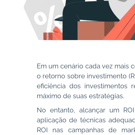
Em um cenário cada vez mais c
o retorno sobre investimento (R
eficiência dos investimentos
máximo de suas estratégias.
No entanto, alcançar um ROI
aplicação de técnicas adequad
ROI nas campanhas de marke