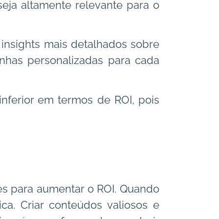
eja altamente relevante para o
 insights mais detalhados sobre
anhas personalizadas para cada
ferior em termos de ROI, pois
es para aumentar o ROI. Quando
ca. Criar conteúdos valiosos e