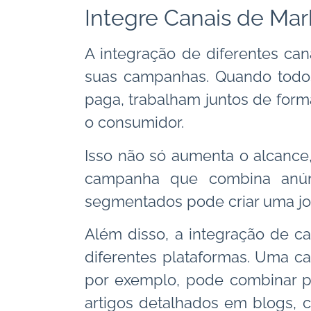
Integre Canais de Mar
A integração de diferentes ca
suas campanhas. Quando todos 
paga, trabalham juntos de form
o consumidor.
Isso não só aumenta o alcance
campanha que combina anúnc
segmentados pode criar uma jor
Além disso, a integração de c
diferentes plataformas. Uma 
por exemplo, pode combinar po
artigos detalhados em blogs, 