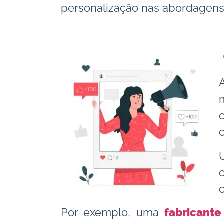
personalização nas abordagens
Por exemplo, uma
fabricante