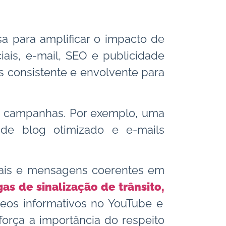
a para amplificar o impacto de
ais, e-mail, SEO e publicidade
s consistente e envolvente para
as campanhas. Por exemplo, uma
de blog otimizado e e-mails
suais e mensagens coerentes em
gas de sinalização de trânsito,
eos informativos no YouTube e
orça a importância do respeito