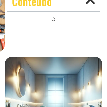
Conteúdo