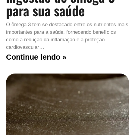
para sua saúde
O ômega 3 tem se destacado entre os nutrientes mais
importantes para a saúde, fornecendo benefícios
como a redução da inflamação e a proteção
cardiovascular…
Continue lendo »