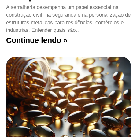
A serralheria desempenha um papel essencial na
construção civil, na segurança e na personalização de
estruturas metálicas para residências, comércios e
indústrias. Entender quais são…
Continue lendo »