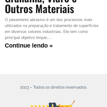
Outros Materiais
O jateamento abrasivo é um dos processos mais
utilizados na preparação e tratamento de superfícies
em diversos setores industriais. Ele tem como
principal objetivo limpar,…
Continue lendo »
2023 – Todos os direitos reservados.