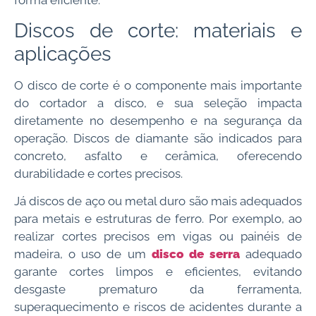
Discos de corte: materiais e
aplicações
O disco de corte é o componente mais importante
do cortador a disco, e sua seleção impacta
diretamente no desempenho e na segurança da
operação.
Discos de diamante
são indicados para
concreto, asfalto e cerâmica, oferecendo
durabilidade e cortes precisos.
Já discos de aço ou metal duro são mais adequados
para metais e estruturas de ferro. Por exemplo, ao
realizar cortes precisos em vigas ou painéis de
madeira, o uso de um
disco de serra
adequado
garante cortes limpos e eficientes, evitando
desgaste prematuro da ferramenta,
superaquecimento e riscos de acidentes durante a