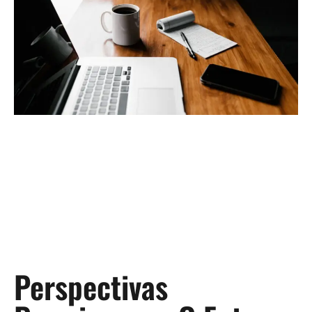
Perspectivas