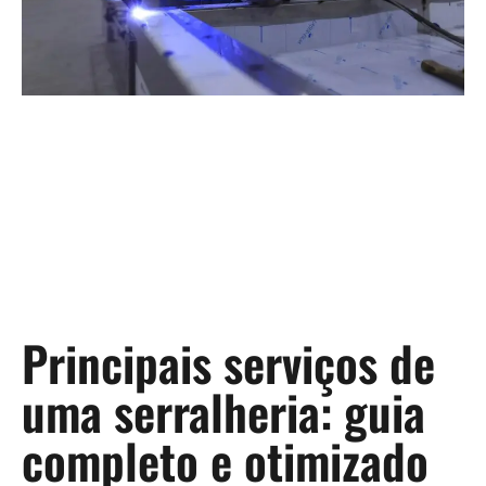
Principais serviços de
uma serralheria: guia
completo e otimizado