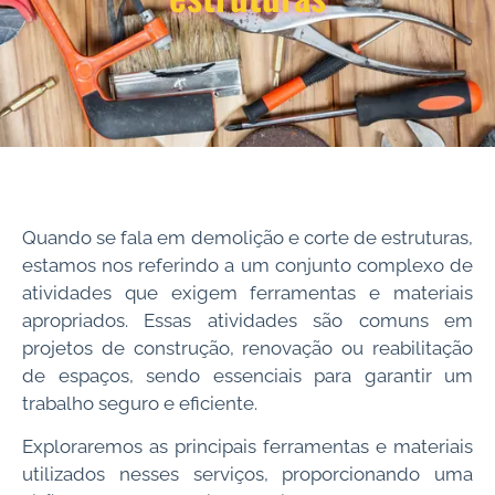
Quando se fala em demolição e corte de estruturas,
estamos nos referindo a um conjunto complexo de
atividades que exigem ferramentas e materiais
apropriados. Essas atividades são comuns em
projetos de construção, renovação ou reabilitação
de espaços, sendo essenciais para garantir um
trabalho seguro e eficiente.
Exploraremos as principais ferramentas e materiais
utilizados nesses serviços, proporcionando uma