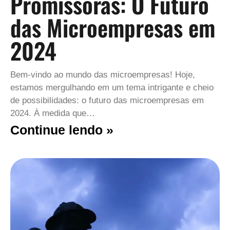
Promissoras: O Futuro
das Microempresas em
2024
Bem-vindo ao mundo das microempresas! Hoje,
estamos mergulhando em um tema intrigante e cheio
de possibilidades: o futuro das microempresas em
2024. À medida que…
Continue lendo »