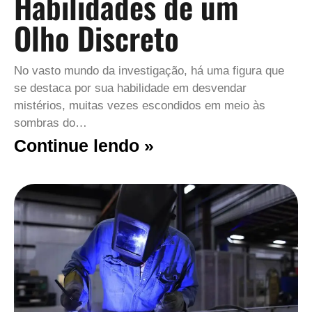
Habilidades de um
Olho Discreto
No vasto mundo da investigação, há uma figura que
se destaca por sua habilidade em desvendar
mistérios, muitas vezes escondidos em meio às
sombras do…
Continue lendo »