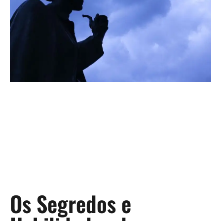
Os Segredos e