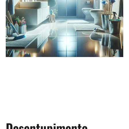
Desentupimento