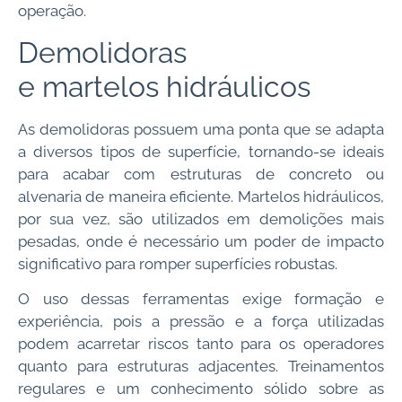
operação.
Demolidoras
e martelos hidráulicos
As demolidoras possuem uma ponta que se adapta
a diversos tipos de superfície, tornando-se ideais
para acabar com estruturas de concreto ou
alvenaria de maneira eficiente. Martelos hidráulicos,
por sua vez, são utilizados em demolições mais
pesadas, onde é necessário um poder de impacto
significativo para romper superfícies robustas.
O uso dessas ferramentas exige formação e
experiência, pois a pressão e a força utilizadas
podem acarretar riscos tanto para os operadores
quanto para estruturas adjacentes. Treinamentos
regulares e um conhecimento sólido sobre as