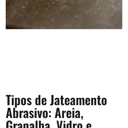
Tipos de Jateamento
Abrasivo: Areia,
Granalha, Vidro e