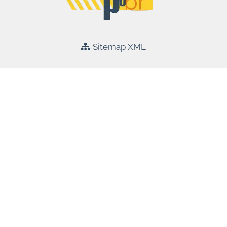
Sitemap XML