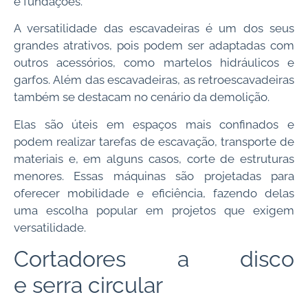
e fundações.
A versatilidade das escavadeiras é um dos seus
grandes atrativos, pois podem ser adaptadas com
outros acessórios, como martelos hidráulicos e
garfos. Além das escavadeiras, as retroescavadeiras
também se destacam no cenário da demolição.
Elas são úteis em espaços mais confinados e
podem realizar tarefas de escavação, transporte de
materiais e, em alguns casos, corte de estruturas
menores. Essas máquinas são projetadas para
oferecer mobilidade e eficiência, fazendo delas
uma escolha popular em projetos que exigem
versatilidade.
Cortadores a disco
e serra circular