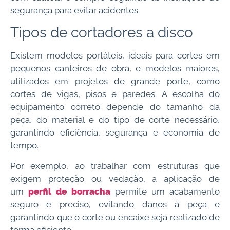
segurança para evitar acidentes.
Tipos de cortadores a disco
Existem modelos portáteis, ideais para cortes em
pequenos canteiros de obra, e modelos maiores,
utilizados em projetos de grande porte, como
cortes de vigas, pisos e paredes. A escolha do
equipamento correto depende do tamanho da
peça, do material e do tipo de corte necessário,
garantindo eficiência, segurança e economia de
tempo.
Por exemplo, ao trabalhar com estruturas que
exigem proteção ou vedação, a aplicação de
um
perfil de borracha
permite um acabamento
seguro e preciso, evitando danos à peça e
garantindo que o corte ou encaixe seja realizado de
forma eficiente.