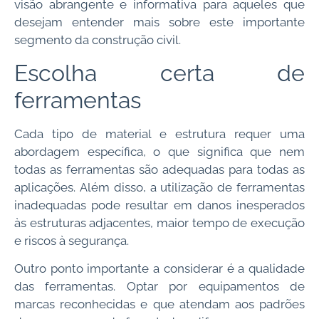
visão abrangente e informativa para aqueles que
desejam entender mais sobre este importante
segmento da construção civil.
Escolha certa de
ferramentas
Cada tipo de material e estrutura requer uma
abordagem específica, o que significa que nem
todas as ferramentas são adequadas para todas as
aplicações. Além disso, a utilização de ferramentas
inadequadas pode resultar em danos inesperados
às estruturas adjacentes, maior tempo de execução
e riscos à segurança.
Outro ponto importante a considerar é a qualidade
das ferramentas. Optar por equipamentos de
marcas reconhecidas e que atendam aos padrões