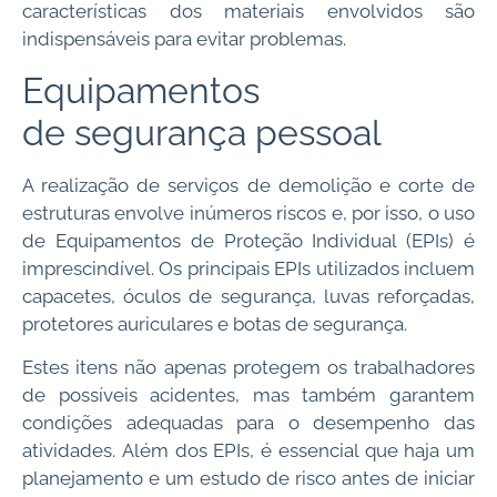
características dos materiais envolvidos são
indispensáveis para evitar problemas.
Equipamentos
de segurança pessoal
A realização de serviços de demolição e corte de
estruturas envolve inúmeros riscos e, por isso, o uso
de Equipamentos de Proteção Individual (EPIs) é
imprescindível. Os principais EPIs utilizados incluem
capacetes, óculos de segurança, luvas reforçadas,
protetores auriculares e botas de segurança.
Estes itens não apenas protegem os trabalhadores
de possíveis acidentes, mas também garantem
condições adequadas para o desempenho das
atividades. Além dos EPIs, é essencial que haja um
planejamento e um estudo de risco antes de iniciar