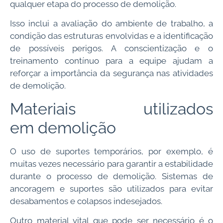
qualquer etapa do processo de demolição.
Isso inclui a avaliação do ambiente de trabalho, a
condição das estruturas envolvidas e a identificação
de possíveis perigos. A conscientização e o
treinamento contínuo para a equipe ajudam a
reforçar a importância da segurança nas atividades
de demolição.
Materiais utilizados
em demolição
O uso de suportes temporários, por exemplo, é
muitas vezes necessário para garantir a estabilidade
durante o processo de demolição. Sistemas de
ancoragem e suportes são utilizados para evitar
desabamentos e colapsos indesejados.
Outro material vital que pode ser necessário é o