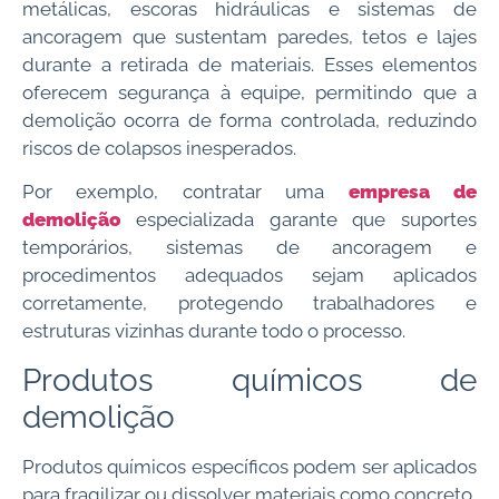
metálicas, escoras hidráulicas e sistemas de
ancoragem que sustentam paredes, tetos e lajes
durante a retirada de materiais. Esses elementos
oferecem segurança à equipe, permitindo que a
demolição ocorra de forma controlada, reduzindo
riscos de colapsos inesperados.
Por exemplo, contratar uma
empresa de
demolição
especializada garante que suportes
temporários, sistemas de ancoragem e
procedimentos adequados sejam aplicados
corretamente, protegendo trabalhadores e
estruturas vizinhas durante todo o processo.
Produtos químicos de
demolição
Produtos químicos específicos podem ser aplicados
para fragilizar ou dissolver materiais como concreto,