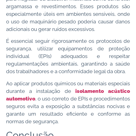
argamassa e revestimentos. Esses produtos são
especialmente úteis em ambientes sensíveis, onde
o uso de maquinário pesado poderia causar danos
adicionais ou gerar ruídos excessivos.
É essencial seguir rigorosamente os protocolos de
segurança, utilizar equipamentos de proteção
individual (EPIs) adequados e respeitar
regulamentações ambientais, garantindo a saúde
dos trabalhadores e a conformidade legal da obra.
Ao aplicar produtos químicos ou materiais especiais
durante a instalação de
isolamento acústico
automotivo
, o uso correto de EPIs e procedimentos
seguros evita a exposição a substâncias nocivas e
garante um resultado eficiente e conforme as
normas de segurança.
Conclusão