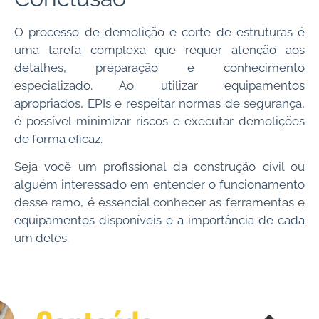
O processo de demolição e corte de estruturas é
uma tarefa complexa que requer atenção aos
detalhes, preparação e conhecimento
especializado. Ao utilizar equipamentos
apropriados, EPIs e respeitar normas de segurança,
é possível minimizar riscos e executar demolições
de forma eficaz.
Seja você um profissional da construção civil ou
alguém interessado em entender o funcionamento
desse ramo, é essencial conhecer as ferramentas e
equipamentos disponíveis e a importância de cada
um deles.