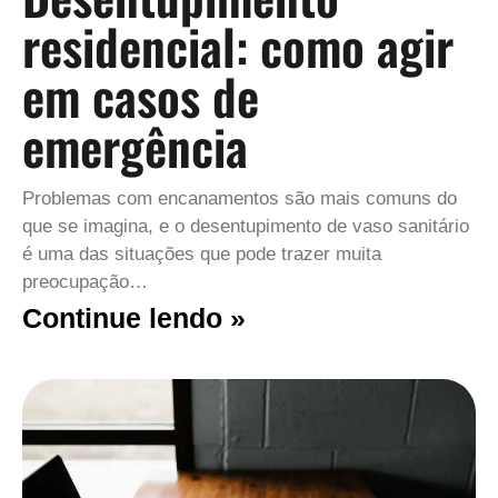
residencial: como agir
em casos de
emergência
Problemas com encanamentos são mais comuns do
que se imagina, e o desentupimento de vaso sanitário
é uma das situações que pode trazer muita
preocupação…
Continue lendo »