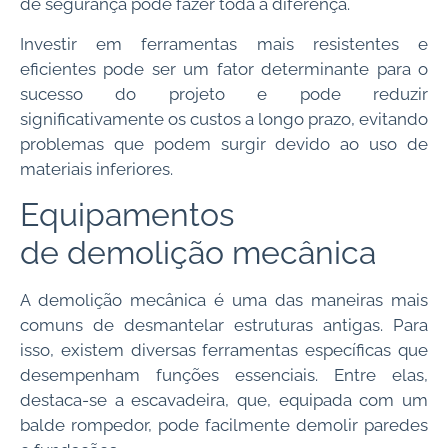
de segurança pode fazer toda a diferença.
Investir em ferramentas mais resistentes e
eficientes pode ser um fator determinante para o
sucesso do projeto e pode reduzir
significativamente os custos a longo prazo, evitando
problemas que podem surgir devido ao uso de
materiais inferiores.
Equipamentos
de demolição mecânica
A demolição mecânica é uma das maneiras mais
comuns de desmantelar estruturas antigas. Para
isso, existem diversas ferramentas específicas que
desempenham funções essenciais. Entre elas,
destaca-se a escavadeira, que, equipada com um
balde rompedor, pode facilmente demolir paredes