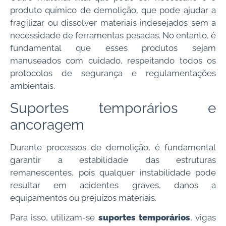
produto químico de demolição, que pode ajudar a
fragilizar ou dissolver materiais indesejados sem a
necessidade de ferramentas pesadas. No entanto, é
fundamental que esses produtos sejam
manuseados com cuidado, respeitando todos os
protocolos de segurança e regulamentações
ambientais.
Suportes temporários e
ancoragem
Durante processos de demolição, é fundamental
garantir a estabilidade das estruturas
remanescentes, pois qualquer instabilidade pode
resultar em acidentes graves, danos a
equipamentos ou prejuízos materiais.
Para isso, utilizam-se
suportes temporários
, vigas