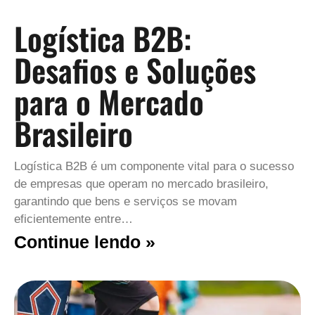
Logística B2B:
Desafios e Soluções
para o Mercado
Brasileiro
Logística B2B é um componente vital para o sucesso
de empresas que operam no mercado brasileiro,
garantindo que bens e serviços se movam
eficientemente entre…
Continue lendo »