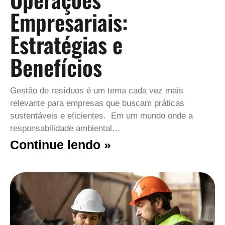
Empresariais:
Estratégias e
Benefícios
Gestão de resíduos é um tema cada vez mais
relevante para empresas que buscam práticas
sustentáveis e eficientes. Em um mundo onde a
responsabilidade ambiental…
Continue lendo »