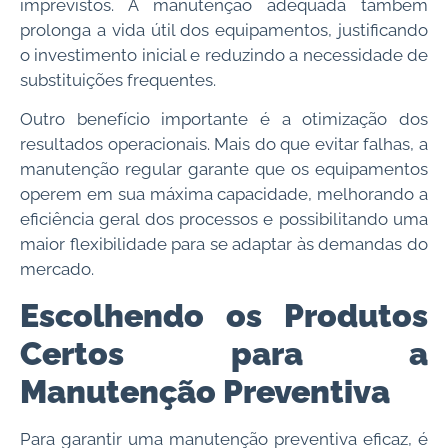
imprevistos. A manutenção adequada também
prolonga a vida útil dos equipamentos, justificando
o investimento inicial e reduzindo a necessidade de
substituições frequentes.
Outro benefício importante é a otimização dos
resultados operacionais. Mais do que evitar falhas, a
manutenção regular garante que os equipamentos
operem em sua máxima capacidade, melhorando a
eficiência geral dos processos e possibilitando uma
maior flexibilidade para se adaptar às demandas do
mercado.
Escolhendo os Produtos
Certos para a
Manutenção Preventiva
Para garantir uma manutenção preventiva eficaz, é