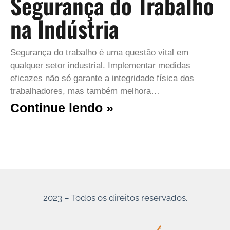
Segurança do Trabalho
na Indústria
Segurança do trabalho é uma questão vital em
qualquer setor industrial. Implementar medidas
eficazes não só garante a integridade física dos
trabalhadores, mas também melhora…
Continue lendo »
2023 – Todos os direitos reservados.