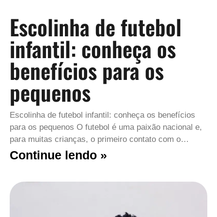
Escolinha de futebol
infantil: conheça os
benefícios para os
pequenos
Escolinha de futebol infantil: conheça os benefícios
para os pequenos O futebol é uma paixão nacional e,
para muitas crianças, o primeiro contato com o…
Continue lendo »