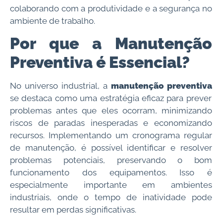
colaborando com a produtividade e a segurança no
ambiente de trabalho.
Por que a Manutenção
Preventiva é Essencial?
No universo industrial, a
manutenção preventiva
se destaca como uma estratégia eficaz para prever
problemas antes que eles ocorram, minimizando
riscos de paradas inesperadas e economizando
recursos. Implementando um cronograma regular
de manutenção, é possível identificar e resolver
problemas potenciais, preservando o bom
funcionamento dos equipamentos. Isso é
especialmente importante em ambientes
industriais, onde o tempo de inatividade pode
resultar em perdas significativas.