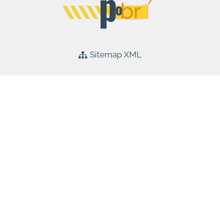
Sitemap XML