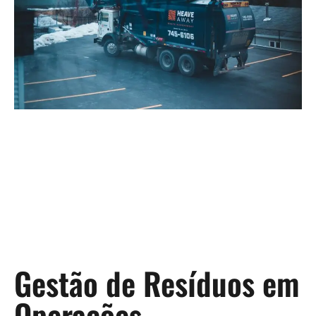
Gestão de Resíduos em
Operações