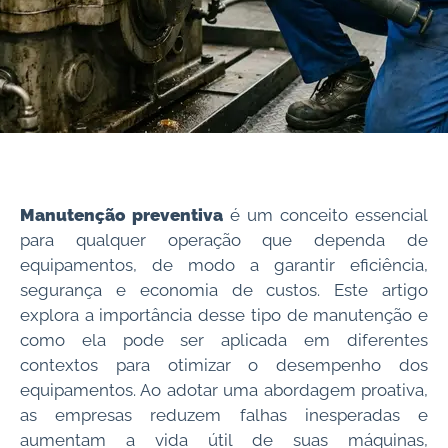
Manutenção preventiva
é um conceito essencial
para qualquer operação que dependa de
equipamentos, de modo a garantir eficiência,
segurança e economia de custos. Este artigo
explora a importância desse tipo de manutenção e
como ela pode ser aplicada em diferentes
contextos para otimizar o desempenho dos
equipamentos. Ao adotar uma abordagem proativa,
as empresas reduzem falhas inesperadas e
aumentam a vida útil de suas máquinas,