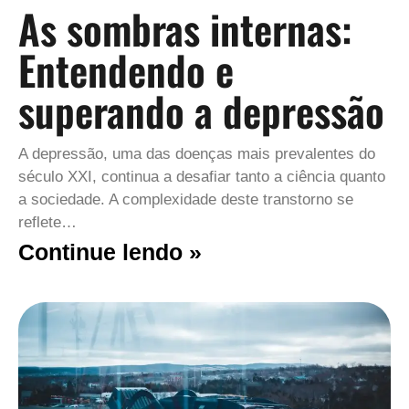
As sombras internas:
Entendendo e
superando a depressão
A depressão, uma das doenças mais prevalentes do
século XXI, continua a desafiar tanto a ciência quanto
a sociedade. A complexidade deste transtorno se
reflete…
Continue lendo »