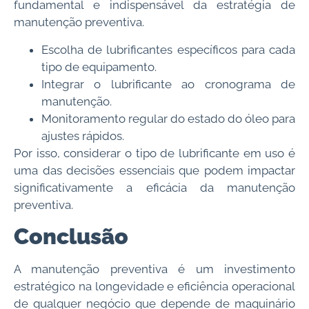
fundamental e indispensável da estratégia de
manutenção preventiva.
Escolha de lubrificantes específicos para cada
tipo de equipamento.
Integrar o lubrificante ao cronograma de
manutenção.
Monitoramento regular do estado do óleo para
ajustes rápidos.
Por isso, considerar o tipo de lubrificante em uso é
uma das decisões essenciais que podem impactar
significativamente a eficácia da manutenção
preventiva.
Conclusão
A manutenção preventiva é um investimento
estratégico na longevidade e eficiência operacional
de qualquer negócio que depende de maquinário