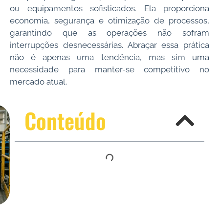
ou equipamentos sofisticados. Ela proporciona
economia, segurança e otimização de processos,
garantindo que as operações não sofram
interrupções desnecessárias. Abraçar essa prática
não é apenas uma tendência, mas sim uma
necessidade para manter-se competitivo no
mercado atual.
Conteúdo