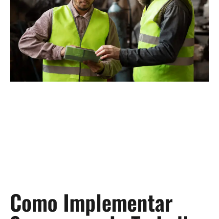
Como Implementar