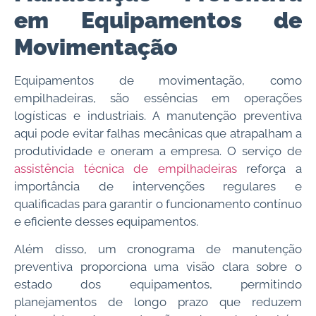
em Equipamentos de
Movimentação
Equipamentos de movimentação, como
empilhadeiras, são essências em operações
logísticas e industriais. A manutenção preventiva
aqui pode evitar falhas mecânicas que atrapalham a
produtividade e oneram a empresa. O serviço de
assistência técnica de empilhadeiras
reforça a
importância de intervenções regulares e
qualificadas para garantir o funcionamento contínuo
e eficiente desses equipamentos.
Além disso, um cronograma de manutenção
preventiva proporciona uma visão clara sobre o
estado dos equipamentos, permitindo
planejamentos de longo prazo que reduzem