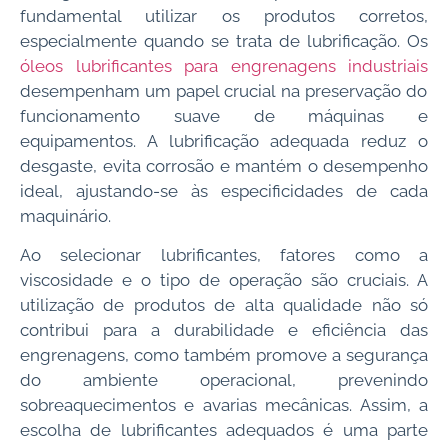
fundamental utilizar os produtos corretos,
especialmente quando se trata de lubrificação. Os
óleos lubrificantes para engrenagens industriais
desempenham um papel crucial na preservação do
funcionamento suave de máquinas e
equipamentos. A lubrificação adequada reduz o
desgaste, evita corrosão e mantém o desempenho
ideal, ajustando-se às especificidades de cada
maquinário.
Ao selecionar lubrificantes, fatores como a
viscosidade e o tipo de operação são cruciais. A
utilização de produtos de alta qualidade não só
contribui para a durabilidade e eficiência das
engrenagens, como também promove a segurança
do ambiente operacional, prevenindo
sobreaquecimentos e avarias mecânicas. Assim, a
escolha de lubrificantes adequados é uma parte