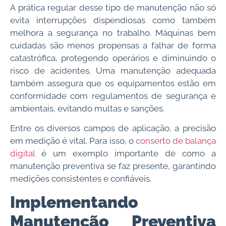
A prática regular desse tipo de manutenção não só
evita interrupções dispendiosas como também
melhora a segurança no trabalho. Máquinas bem
cuidadas são menos propensas a falhar de forma
catastrófica, protegendo operários e diminuindo o
risco de acidentes. Uma manutenção adequada
também assegura que os equipamentos estão em
conformidade com regulamentos de segurança e
ambientais, evitando multas e sanções.
Entre os diversos campos de aplicação, a precisão
em medição é vital. Para isso, o
conserto de balança
digital
é um exemplo importante de como a
manutenção preventiva se faz presente, garantindo
medições consistentes e confiáveis.
Implementando
Manutenção Preventiva