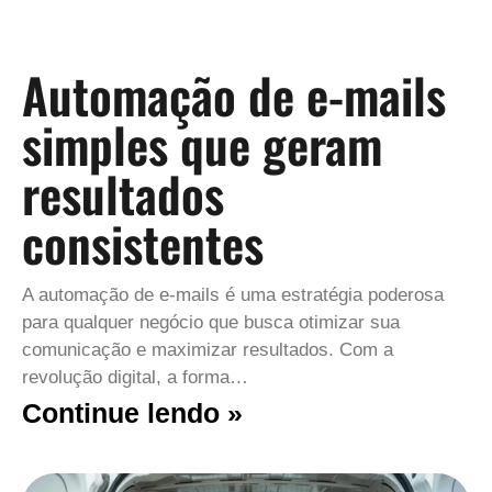
Automação de e-mails
simples que geram
resultados
consistentes
A automação de e-mails é uma estratégia poderosa
para qualquer negócio que busca otimizar sua
comunicação e maximizar resultados. Com a
revolução digital, a forma…
Continue lendo »