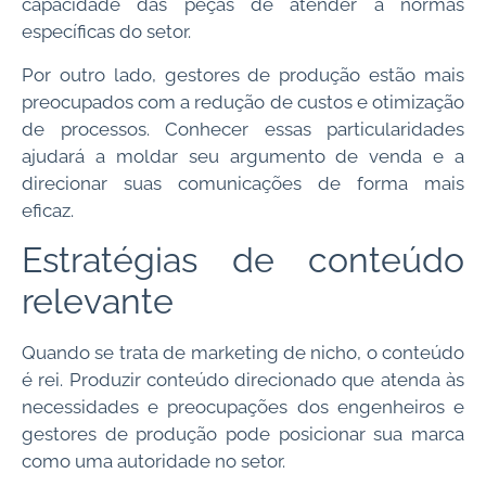
capacidade das peças de atender a normas
específicas do setor.
Por outro lado, gestores de produção estão mais
preocupados com a redução de custos e otimização
de processos. Conhecer essas particularidades
ajudará a moldar seu argumento de venda e a
direcionar suas comunicações de forma mais
eficaz.
Estratégias de conteúdo
relevante
Quando se trata de marketing de nicho, o conteúdo
é rei. Produzir conteúdo direcionado que atenda às
necessidades e preocupações dos engenheiros e
gestores de produção pode posicionar sua marca
como uma autoridade no setor.