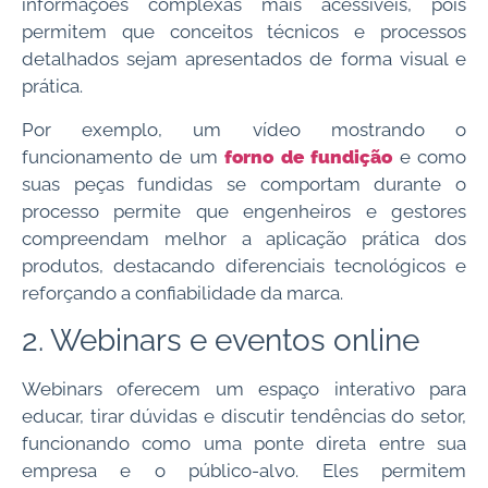
informações complexas mais acessíveis, pois
permitem que conceitos técnicos e processos
detalhados sejam apresentados de forma visual e
prática.
Por exemplo, um vídeo mostrando o
funcionamento de um
forno de fundição
e como
suas peças fundidas se comportam durante o
processo permite que engenheiros e gestores
compreendam melhor a aplicação prática dos
produtos, destacando diferenciais tecnológicos e
reforçando a confiabilidade da marca.
2. Webinars e eventos online
Webinars oferecem um espaço interativo para
educar, tirar dúvidas e discutir tendências do setor,
funcionando como uma ponte direta entre sua
empresa e o público-alvo. Eles permitem