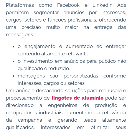
Plataformas como Facebook e LinkedIn Ads
permitem segmentar anúncios por interesses,
cargos, setores e funções profissionais, oferecendo
uma precisão muito maior na entrega das
mensagens.
o engajamento é aumentado ao entregar
conteúdo altamente relevante.
o investimento em anúncios para público não
qualificado é reduzido.
mensagens são personalizadas conforme
interesses, cargos ou setores.
Um anúncio destacando soluções para manuseio e
processamento de
lingotes de alumínio
pode ser
direcionado a engenheiros de produção e
compradores industriais, aumentando a relevância
da campanha e gerando leads altamente
qualificados, interessados em otimizar seus