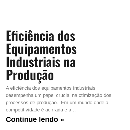
Eficiência dos
Equipamentos
Industriais na
Produção
A eficiência dos equipamentos industriais
desempenha um papel crucial na otimização dos
processos de produção. Em um mundo onde a
competitividade é acirrada e a…
Continue lendo »