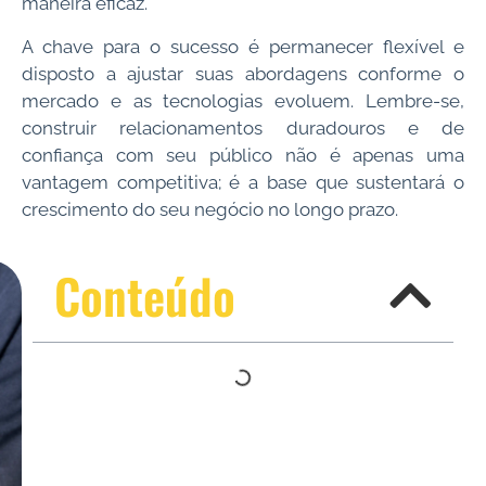
maneira eficaz.
A chave para o sucesso é permanecer flexível e
disposto a ajustar suas abordagens conforme o
mercado e as tecnologias evoluem. Lembre-se,
construir relacionamentos duradouros e de
confiança com seu público não é apenas uma
vantagem competitiva; é a base que sustentará o
crescimento do seu negócio no longo prazo.
Conteúdo