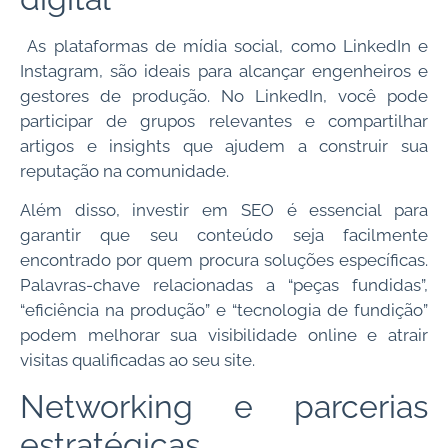
As plataformas de mídia social, como LinkedIn e
Instagram, são ideais para alcançar engenheiros e
gestores de produção. No LinkedIn, você pode
participar de grupos relevantes e compartilhar
artigos e insights que ajudem a construir sua
reputação na comunidade.
Além disso, investir em SEO é essencial para
garantir que seu conteúdo seja facilmente
encontrado por quem procura soluções específicas.
Palavras-chave relacionadas a “peças fundidas”,
“eficiência na produção” e “tecnologia de fundição”
podem melhorar sua visibilidade online e atrair
visitas qualificadas ao seu site.
Networking e parcerias
estratégicas