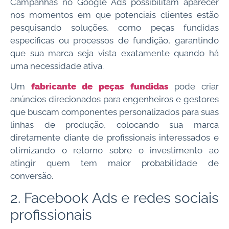
Campanhas no Google Ads possibilitam aparecer
nos momentos em que potenciais clientes estão
pesquisando soluções, como peças fundidas
específicas ou processos de fundição, garantindo
que sua marca seja vista exatamente quando há
uma necessidade ativa.
Um
fabricante de peças fundidas
pode criar
anúncios direcionados para engenheiros e gestores
que buscam componentes personalizados para suas
linhas de produção, colocando sua marca
diretamente diante de profissionais interessados e
otimizando o retorno sobre o investimento ao
atingir quem tem maior probabilidade de
conversão.
2. Facebook Ads e redes sociais
profissionais