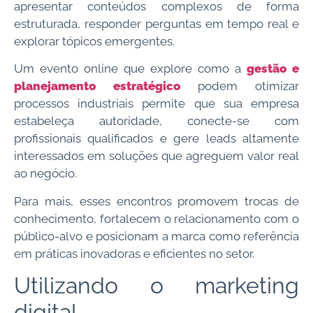
apresentar conteúdos complexos de forma
estruturada, responder perguntas em tempo real e
explorar tópicos emergentes.
Um evento online que explore como a
gestão e
planejamento estratégico
podem otimizar
processos industriais permite que sua empresa
estabeleça autoridade, conecte-se com
profissionais qualificados e gere leads altamente
interessados em soluções que agreguem valor real
ao negócio.
Para mais, esses encontros promovem trocas de
conhecimento, fortalecem o relacionamento com o
público-alvo e posicionam a marca como referência
em práticas inovadoras e eficientes no setor.
Utilizando o marketing
digital