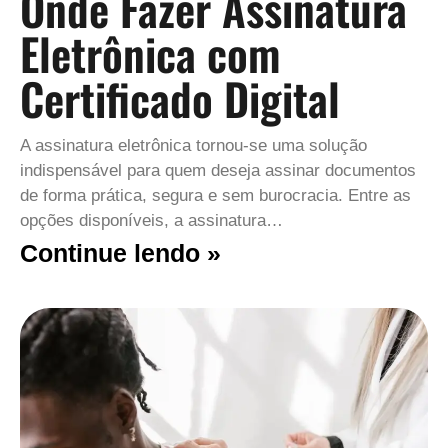
Onde Fazer Assinatura
Eletrônica com
Certificado Digital
A assinatura eletrônica tornou-se uma solução
indispensável para quem deseja assinar documentos
de forma prática, segura e sem burocracia. Entre as
opções disponíveis, a assinatura…
Continue lendo »