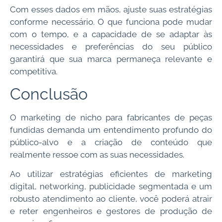
Com esses dados em mãos, ajuste suas estratégias
conforme necessário. O que funciona pode mudar
com o tempo, e a capacidade de se adaptar às
necessidades e preferências do seu público
garantirá que sua marca permaneça relevante e
competitiva.
Conclusão
O marketing de nicho para fabricantes de peças
fundidas demanda um entendimento profundo do
público-alvo e a criação de conteúdo que
realmente ressoe com as suas necessidades.
Ao utilizar estratégias eficientes de marketing
digital, networking, publicidade segmentada e um
robusto atendimento ao cliente, você poderá atrair
e reter engenheiros e gestores de produção de