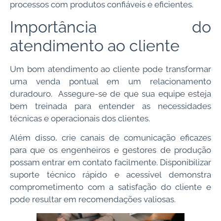
processos com produtos confiáveis e eficientes.
Importância do
atendimento ao cliente
Um bom atendimento ao cliente pode transformar
uma venda pontual em um relacionamento
duradouro. Assegure-se de que sua equipe esteja
bem treinada para entender as necessidades
técnicas e operacionais dos clientes.
Além disso, crie canais de comunicação eficazes
para que os engenheiros e gestores de produção
possam entrar em contato facilmente. Disponibilizar
suporte técnico rápido e acessível demonstra
comprometimento com a satisfação do cliente e
pode resultar em recomendações valiosas.