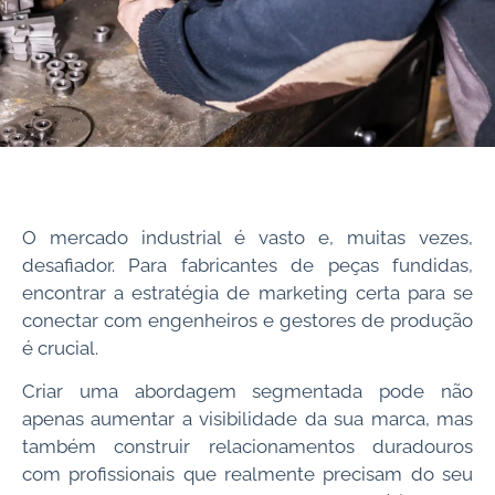
O mercado industrial é vasto e, muitas vezes,
desafiador. Para fabricantes de peças fundidas,
encontrar a estratégia de marketing certa para se
conectar com engenheiros e gestores de produção
é crucial.
Criar uma abordagem segmentada pode não
apenas aumentar a visibilidade da sua marca, mas
também construir relacionamentos duradouros
com profissionais que realmente precisam do seu