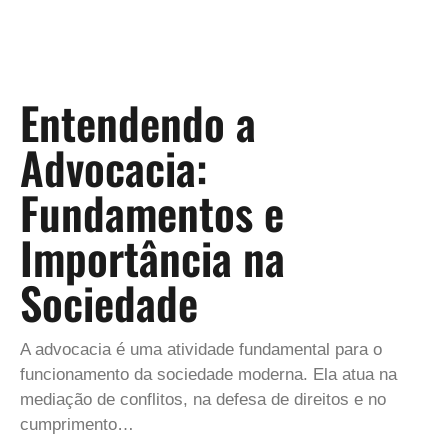
Entendendo a
Advocacia:
Fundamentos e
Importância na
Sociedade
A advocacia é uma atividade fundamental para o
funcionamento da sociedade moderna. Ela atua na
mediação de conflitos, na defesa de direitos e no
cumprimento…