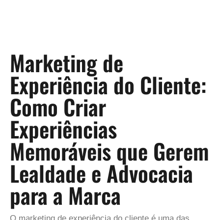
Marketing de
Experiência do Cliente:
Como Criar
Experiências
Memoráveis que Gerem
Lealdade e Advocacia
para a Marca
O marketing de experiência do cliente é uma das