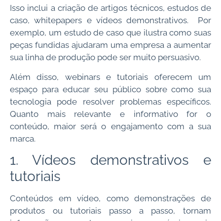
Isso inclui a criação de artigos técnicos, estudos de
caso, whitepapers e vídeos demonstrativos. Por
exemplo, um estudo de caso que ilustra como suas
peças fundidas ajudaram uma empresa a aumentar
sua linha de produção pode ser muito persuasivo.
Além disso, webinars e tutoriais oferecem um
espaço para educar seu público sobre como sua
tecnologia pode resolver problemas específicos.
Quanto mais relevante e informativo for o
conteúdo, maior será o engajamento com a sua
marca.
1. Vídeos demonstrativos e
tutoriais
Conteúdos em vídeo, como demonstrações de
produtos ou tutoriais passo a passo, tornam