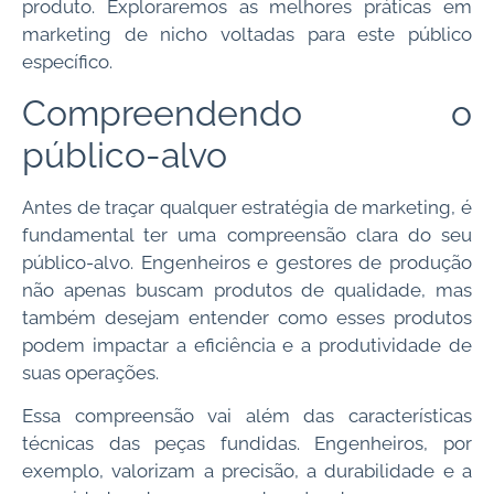
produto. Exploraremos as melhores práticas em
marketing de nicho voltadas para este público
específico.
Compreendendo o
público-alvo
Antes de traçar qualquer estratégia de marketing, é
fundamental ter uma compreensão clara do seu
público-alvo. Engenheiros e gestores de produção
não apenas buscam produtos de qualidade, mas
também desejam entender como esses produtos
podem impactar a eficiência e a produtividade de
suas operações.
Essa compreensão vai além das características
técnicas das peças fundidas. Engenheiros, por
exemplo, valorizam a precisão, a durabilidade e a