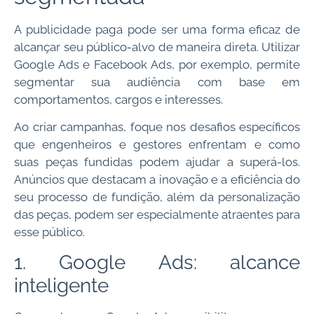
A publicidade paga pode ser uma forma eficaz de
alcançar seu público-alvo de maneira direta. Utilizar
Google Ads e Facebook Ads, por exemplo, permite
segmentar sua audiência com base em
comportamentos, cargos e interesses.
Ao criar campanhas, foque nos desafios específicos
que engenheiros e gestores enfrentam e como
suas peças fundidas podem ajudar a superá-los.
Anúncios que destacam a inovação e a eficiência do
seu processo de fundição, além da personalização
das peças, podem ser especialmente atraentes para
esse público.
1. Google Ads: alcance
inteligente