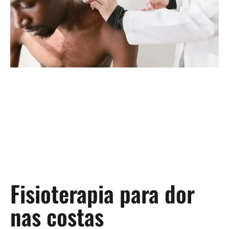
Fisioterapia para dor
nas costas