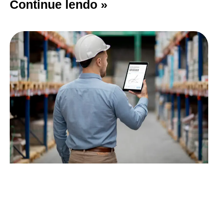
Continue lendo »