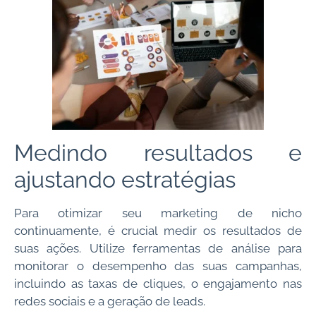
Medindo resultados e
ajustando estratégias
Para otimizar seu marketing de nicho
continuamente, é crucial medir os resultados de
suas ações. Utilize ferramentas de análise para
monitorar o desempenho das suas campanhas,
incluindo as taxas de cliques, o engajamento nas
redes sociais e a geração de leads.