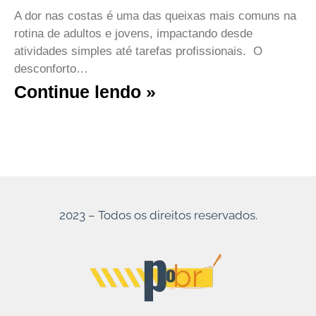
A dor nas costas é uma das queixas mais comuns na
rotina de adultos e jovens, impactando desde
atividades simples até tarefas profissionais. O
desconforto…
Continue lendo »
2023 – Todos os direitos reservados.