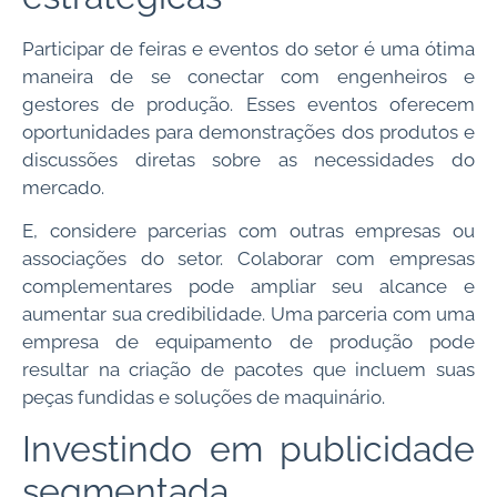
Participar de feiras e eventos do setor é uma ótima
maneira de se conectar com engenheiros e
gestores de produção. Esses eventos oferecem
oportunidades para demonstrações dos produtos e
discussões diretas sobre as necessidades do
mercado.
E, considere parcerias com outras empresas ou
associações do setor. Colaborar com empresas
complementares pode ampliar seu alcance e
aumentar sua credibilidade. Uma parceria com uma
empresa de equipamento de produção pode
resultar na criação de pacotes que incluem suas
peças fundidas e soluções de maquinário.
Investindo em publicidade
segmentada