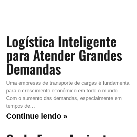
Logística Inteligente
para Atender Grandes
Demandas
Uma empresas de transporte de cargas é fundamental
para o crescimento econômico em todo o mundo.
Com o aumento das demandas, especialmente em
tempos de…
Continue lendo »