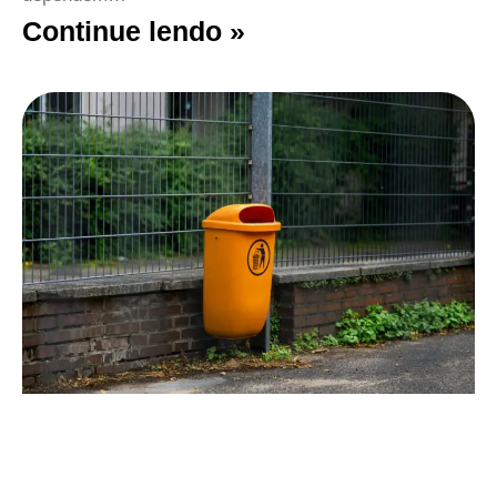
Continue lendo »