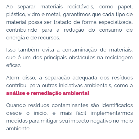
Ao separar materiais recicláveis, como papel,
plástico, vidro e metal, garantimos que cada tipo de
material possa ser tratado de forma especializada,
contribuindo para a redução do consumo de
energia e de recursos.
Isso também evita a contaminação de materiais,
que é um dos principais obstáculos na reciclagem
eficaz.
Além disso, a separação adequada dos resíduos
contribui para outras iniciativas ambientais, como a
análise e remediação ambiental
.
Quando resíduos contaminantes são identificados
desde o início, é mais fácil implementarmos
medidas para mitigar seu impacto negativo no meio
ambiente.