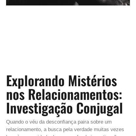
Explorando Mistérios
nos Relacionamentos:
Investigação Conjugal
Quando o véu da desconfiança paira sobre um
relacionamento, a busca pela verdade muitas vezes