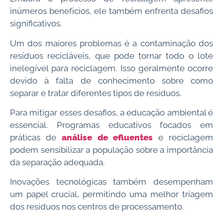
inúmeros benefícios, ele também enfrenta desafios
significativos.
Um dos maiores problemas é a contaminação dos
resíduos recicláveis, que pode tornar todo o lote
inelegível para reciclagem. Isso geralmente ocorre
devido à falta de conhecimento sobre como
separar e tratar diferentes tipos de resíduos.
Para mitigar esses desafios, a educação ambiental é
essencial. Programas educativos focados em
práticas de
análise de efluentes
e reciclagem
podem sensibilizar a população sobre a importância
da separação adequada.
Inovações tecnológicas também desempenham
um papel crucial, permitindo uma melhor triagem
dos resíduos nos centros de processamento.