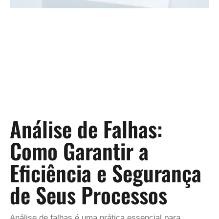
Análise de Falhas:
Como Garantir a
Eficiência e Segurança
de Seus Processos
Análise de falhas é uma prática essencial para