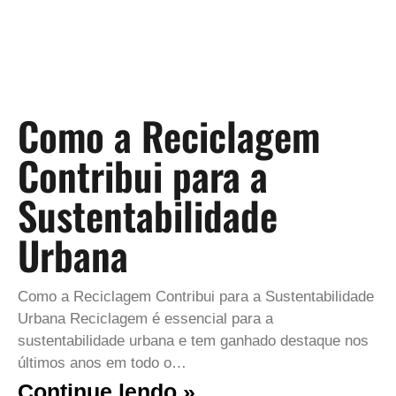
Como a Reciclagem
Contribui para a
Sustentabilidade
Urbana
Como a Reciclagem Contribui para a Sustentabilidade
Urbana Reciclagem é essencial para a
sustentabilidade urbana e tem ganhado destaque nos
últimos anos em todo o…
Continue lendo »