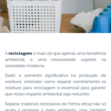
A
reciclagem
é mais do que apenas uma tendência
ambiental; é uma necessidade urgente na
sociedade moderna.
Dado o aumento significativo na produção de
resíduos, entender como separar corretamente os
resíduos para reciclagem é essencial para garantir
que nosso impacto ambiental seja reduzido.
Separar materiais recicláveis de forma eficaz não só
ajuda a proteger o meio ambiente, mas também