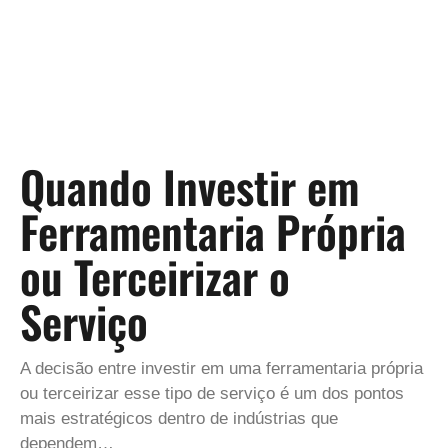
Quando Investir em
Ferramentaria Própria
ou Terceirizar o
Serviço
A decisão entre investir em uma ferramentaria própria
ou terceirizar esse tipo de serviço é um dos pontos
mais estratégicos dentro de indústrias que
dependem…