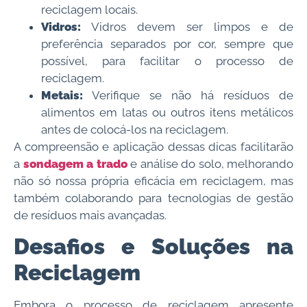
reciclagem locais.
Vidros:
Vidros devem ser limpos e de
preferência separados por cor, sempre que
possível, para facilitar o processo de
reciclagem.
Metais:
Verifique se não há resíduos de
alimentos em latas ou outros itens metálicos
antes de colocá-los na reciclagem.
A compreensão e aplicação dessas dicas facilitarão
a
sondagem a trado
e análise do solo, melhorando
não só nossa própria eficácia em reciclagem, mas
também colaborando para tecnologias de gestão
de resíduos mais avançadas.
Desafios e Soluções na
Reciclagem
Embora o processo de reciclagem apresente