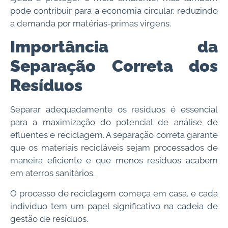
pode contribuir para a economia circular, reduzindo
a demanda por matérias-primas virgens.
Importância da
Separação Correta dos
Resíduos
Separar adequadamente os resíduos é essencial
para a maximização do potencial de análise de
efluentes e reciclagem. A separação correta garante
que os materiais recicláveis sejam processados de
maneira eficiente e que menos resíduos acabem
em aterros sanitários.
O processo de reciclagem começa em casa, e cada
indivíduo tem um papel significativo na cadeia de
gestão de resíduos.