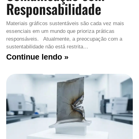
Responsabilidade
Materiais gráficos sustentáveis são cada vez mais
essenciais em um mundo que prioriza práticas
responsáveis. Atualmente, a preocupação com a
sustentabilidade não está restrita…
Continue lendo »