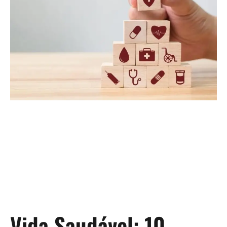
Vida Saudável: 10