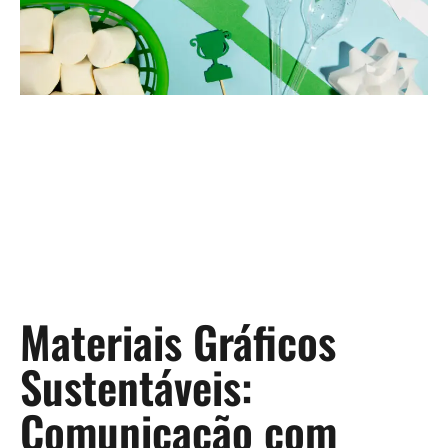
Materiais Gráficos
Sustentáveis:
Comunicação com