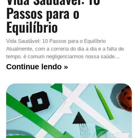
Passos para o
Equilíbrio
Vida Saudável: 10 Passos para o Equilíbrio
Atualmente, com a correria do dia a dia e a falta de
tempo, é comum negligenciarmos nossa saúde…
Continue lendo »