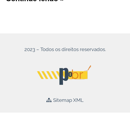
2023 – Todos os direitos reservados.
Sitemap XML