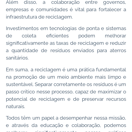
Além disso, a colaboração entre governos,
empresas e comunidades é vital para fortalecer a
infraestrutura de reciclagem.
Investimentos em tecnologias de ponta e sistemas
de coleta eficientes podem melhorar
significativamente as taxas de reciclagem e reduzir
a quantidade de resíduos enviados para aterros
sanitários.
Em suma, a reciclagem é uma prática fundamental
na promoção de um meio ambiente mais limpo e
sustentável. Separar corretamente os resíduos é um
passo crítico nesse processo, capaz de maximizar o
potencial de reciclagem e de preservar recursos
naturais.
Todos têm um papel a desempenhar nessa missão,
e através da educação e colaboração, podemos