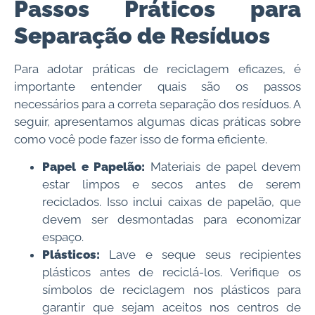
Passos Práticos para
Separação de Resíduos
Para adotar práticas de reciclagem eficazes, é
importante entender quais são os passos
necessários para a correta separação dos resíduos. A
seguir, apresentamos algumas dicas práticas sobre
como você pode fazer isso de forma eficiente.
Papel e Papelão:
Materiais de papel devem
estar limpos e secos antes de serem
reciclados. Isso inclui caixas de papelão, que
devem ser desmontadas para economizar
espaço.
Plásticos:
Lave e seque seus recipientes
plásticos antes de reciclá-los. Verifique os
símbolos de reciclagem nos plásticos para
garantir que sejam aceitos nos centros de