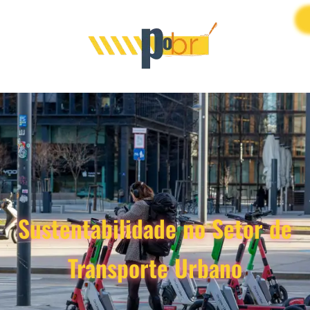
Sustentabilidade no Setor de
Transporte Urbano