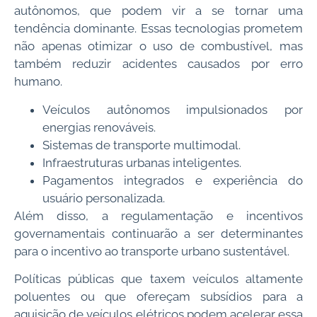
autônomos, que podem vir a se tornar uma
tendência dominante. Essas tecnologias prometem
não apenas otimizar o uso de combustível, mas
também reduzir acidentes causados por erro
humano.
Veículos autônomos impulsionados por
energias renováveis.
Sistemas de transporte multimodal.
Infraestruturas urbanas inteligentes.
Pagamentos integrados e experiência do
usuário personalizada.
Além disso, a regulamentação e incentivos
governamentais continuarão a ser determinantes
para o incentivo ao transporte urbano sustentável.
Políticas públicas que taxem veículos altamente
poluentes ou que ofereçam subsídios para a
aquisição de veículos elétricos podem acelerar essa