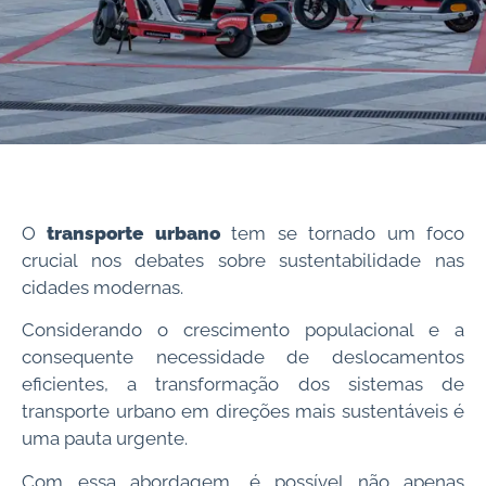
O
transporte urbano
tem se tornado um foco
crucial nos debates sobre sustentabilidade nas
cidades modernas.
Considerando o crescimento populacional e a
consequente necessidade de deslocamentos
eficientes, a transformação dos sistemas de
transporte urbano em direções mais sustentáveis é
uma pauta urgente.
Com essa abordagem, é possível não apenas