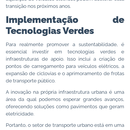
transição nos próximos anos.
Implementação de
Tecnologias Verdes
Para realmente promover a sustentabilidade, é
essencial investir em tecnologias verdes e
infraestruturas de apoio. Isso inclui a criação de
pontos de carregamento para veículos elétricos, a
expansão de ciclovias e o aprimoramento de frotas
de transporte público.
A inovação na própria infraestrutura urbana é uma
área da qual podemos esperar grandes avanços,
oferecendo soluções como pavimentos que geram
eletricidade.
Portanto, o setor de transporte urbano está em uma