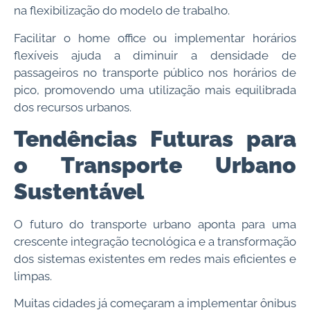
na flexibilização do modelo de trabalho.
Facilitar o home office ou implementar horários
flexíveis ajuda a diminuir a densidade de
passageiros no transporte público nos horários de
pico, promovendo uma utilização mais equilibrada
dos recursos urbanos.
Tendências Futuras para
o Transporte Urbano
Sustentável
O futuro do transporte urbano aponta para uma
crescente integração tecnológica e a transformação
dos sistemas existentes em redes mais eficientes e
limpas.
Muitas cidades já começaram a implementar ônibus