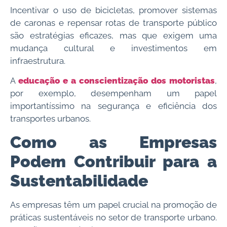
Incentivar o uso de bicicletas, promover sistemas
de caronas e repensar rotas de transporte público
são estratégias eficazes, mas que exigem uma
mudança cultural e investimentos em
infraestrutura.
A
educação e a conscientização dos motoristas
,
por exemplo, desempenham um papel
importantíssimo na segurança e eficiência dos
transportes urbanos.
Como as Empresas
Podem Contribuir para a
Sustentabilidade
As empresas têm um papel crucial na promoção de
práticas sustentáveis no setor de transporte urbano.