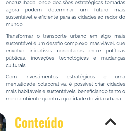
encruzilhada, onde decisões estratégicas tomadas
agora podem determinar um futuro mais
sustentável e eficiente para as cidades ao redor do
mundo.
Transformar o transporte urbano em algo mais
sustentável é um desafio complexo, mas viável, que
envolve iniciativas conectadas entre políticas
públicas, inovações tecnológicas e mudanças
culturais.
Com investimentos estratégicos e uma
mentalidade colaborativa, é possível criar cidades
mais habitáveis e sustentáveis, beneficiando tanto o
meio ambiente quanto a qualidade de vida urbana.
Conteúdo