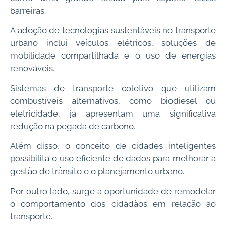
barreiras.
A adoção de tecnologias sustentáveis no transporte
urbano inclui veículos elétricos, soluções de
mobilidade compartilhada e o uso de energias
renováveis.
Sistemas de transporte coletivo que utilizam
combustíveis alternativos, como biodiesel ou
eletricidade, já apresentam uma significativa
redução na pegada de carbono.
Além disso, o conceito de cidades inteligentes
possibilita o uso eficiente de dados para melhorar a
gestão de trânsito e o planejamento urbano.
Por outro lado, surge a oportunidade de remodelar
o comportamento dos cidadãos em relação ao
transporte.