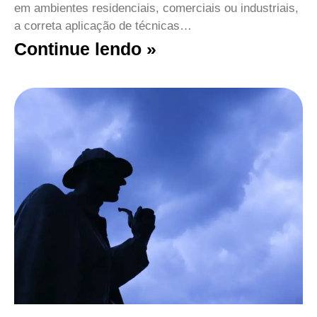
em ambientes residenciais, comerciais ou industriais,
a correta aplicação de técnicas…
Continue lendo »