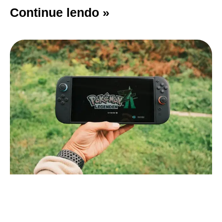
Continue lendo »