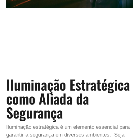
Iluminação Estratégica
como Aliada da
Segurança
Iluminação estratégica é um elemento essencial para
garantir a segurança em diversos ambientes. Seja