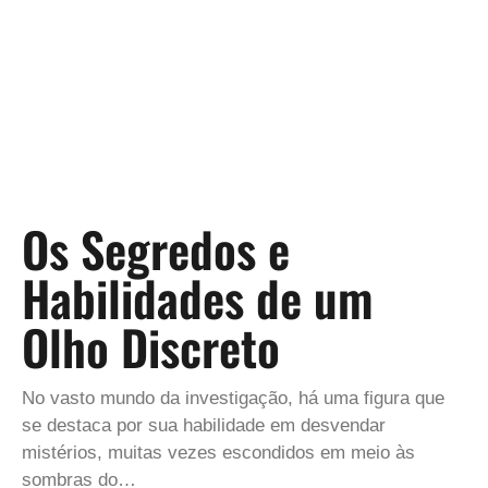
Os Segredos e
Habilidades de um
Olho Discreto
No vasto mundo da investigação, há uma figura que
se destaca por sua habilidade em desvendar
mistérios, muitas vezes escondidos em meio às
sombras do…