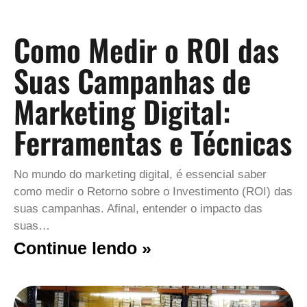
Como Medir o ROI das
Suas Campanhas de
Marketing Digital:
Ferramentas e Técnicas
No mundo do marketing digital, é essencial saber
como medir o Retorno sobre o Investimento (ROI) das
suas campanhas. Afinal, entender o impacto das
suas…
Continue lendo »