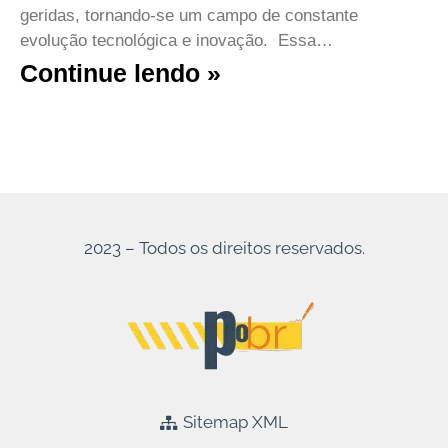
geridas, tornando-se um campo de constante
evolução tecnológica e inovação. Essa…
Continue lendo »
2023 – Todos os direitos reservados.
Sitemap XML