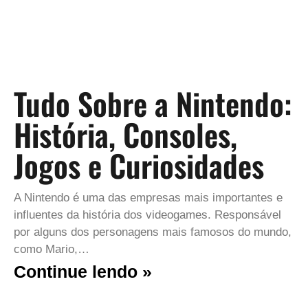
Tudo Sobre a Nintendo:
História, Consoles,
Jogos e Curiosidades
A Nintendo é uma das empresas mais importantes e
influentes da história dos videogames. Responsável
por alguns dos personagens mais famosos do mundo,
como Mario,…
Continue lendo »