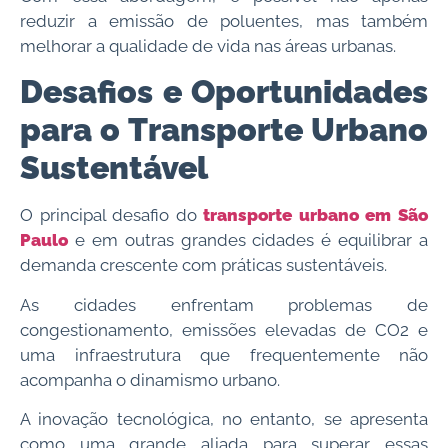
reduzir a emissão de poluentes, mas também
melhorar a qualidade de vida nas áreas urbanas.
Desafios e Oportunidades
para o Transporte Urbano
Sustentável
O principal desafio do
transporte urbano em São
Paulo
e em outras grandes cidades é equilibrar a
demanda crescente com práticas sustentáveis.
As cidades enfrentam problemas de
congestionamento, emissões elevadas de CO2 e
uma infraestrutura que frequentemente não
acompanha o dinamismo urbano.
A inovação tecnológica, no entanto, se apresenta
como uma grande aliada para superar essas