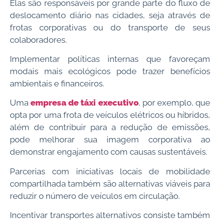
Elas são responsáveis por grande parte do fluxo de
deslocamento diário nas cidades, seja através de
frotas corporativas ou do transporte de seus
colaboradores.
Implementar políticas internas que favoreçam
modais mais ecológicos pode trazer benefícios
ambientais e financeiros.
Uma
empresa de táxi executivo
, por exemplo, que
opta por uma frota de veículos elétricos ou híbridos,
além de contribuir para a redução de emissões,
pode melhorar sua imagem corporativa ao
demonstrar engajamento com causas sustentáveis.
Parcerias com iniciativas locais de mobilidade
compartilhada também são alternativas viáveis para
reduzir o número de veículos em circulação.
Incentivar transportes alternativos consiste também