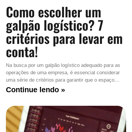
Como escolher um
galpão logístico? 7
critérios para levar em
conta!
Na busca por um galpão logístico adequado para as
operações de uma empresa, é essencial considerar
uma série de critérios para garantir que o espaço…
Continue lendo »