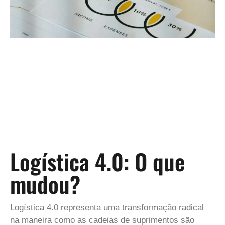
Logística 4.0: O que
mudou?
Logística 4.0 representa uma transformação radical
na maneira como as cadeias de suprimentos são