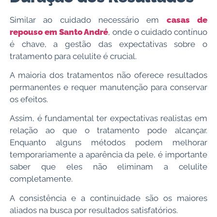
Similar ao cuidado necessário em
casas de
repouso em Santo André
, onde o cuidado contínuo
é chave, a gestão das expectativas sobre o
tratamento para celulite é crucial.
A maioria dos tratamentos não oferece resultados
permanentes e requer manutenção para conservar
os efeitos.
Assim, é fundamental ter expectativas realistas em
relação ao que o tratamento pode alcançar.
Enquanto alguns métodos podem melhorar
temporariamente a aparência da pele, é importante
saber que eles não eliminam a celulite
completamente.
A consistência e a continuidade são os maiores
aliados na busca por resultados satisfatórios.