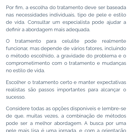
Por fim, a escolha do tratamento deve ser baseada
nas necessidades individuais, tipo de pele e estilo
de vida. Consultar um especialista pode ajudar a
definir a abordagem mais adequada.
O tratamento para celulite pode realmente
funcionar, mas depende de vários fatores, incluindo
o método escolhido, a gravidade do problema e o
comprometimento com o tratamento e mudanças
no estilo de vida.
Escolher o tratamento certo e manter expectativas
realistas são passos importantes para alcançar o
sucesso.
Considere todas as opções disponíveis e lembre-se
de que, muitas vezes, a combinação de métodos
pode ser a melhor abordagem. A busca por uma
pele mais lisa é uma jornada, e com a orientação