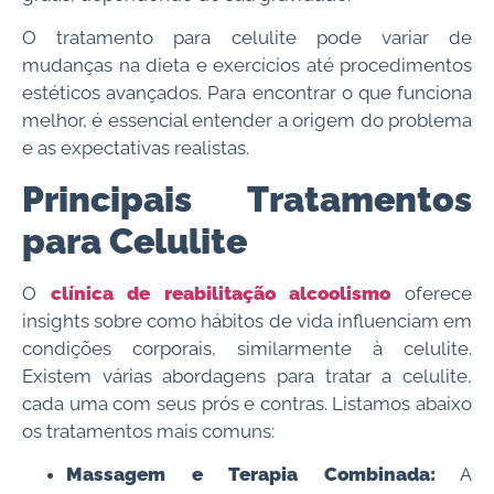
O tratamento para celulite pode variar de
mudanças na dieta e exercícios até procedimentos
estéticos avançados. Para encontrar o que funciona
melhor, é essencial entender a origem do problema
e as expectativas realistas.
Principais Tratamentos
para Celulite
O
clínica de reabilitação alcoolismo
oferece
insights sobre como hábitos de vida influenciam em
condições corporais, similarmente à celulite.
Existem várias abordagens para tratar a celulite,
cada uma com seus prós e contras. Listamos abaixo
os tratamentos mais comuns:
Massagem e Terapia Combinada:
A