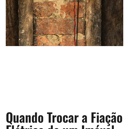
Quando Trocar a Fiação