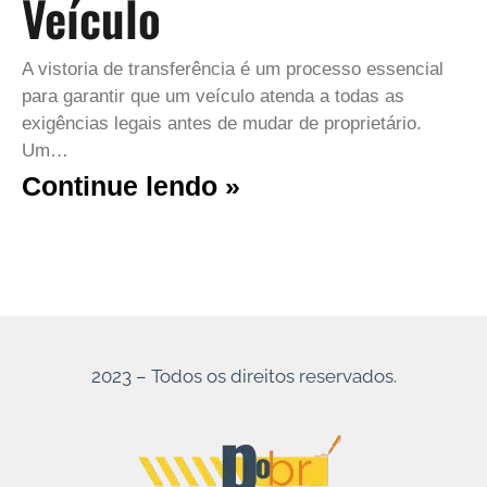
Veículo
A vistoria de transferência é um processo essencial
para garantir que um veículo atenda a todas as
exigências legais antes de mudar de proprietário.
Um…
Continue lendo »
2023 – Todos os direitos reservados.