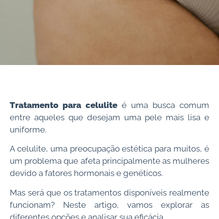
Tratamento para celulite
é uma busca comum
entre aqueles que desejam uma pele mais lisa e
uniforme.
A celulite, uma preocupação estética para muitos, é
um problema que afeta principalmente as mulheres
devido a fatores hormonais e genéticos.
Mas será que os tratamentos disponíveis realmente
funcionam? Neste artigo, vamos explorar as
diferentes opções e analisar sua eficácia.