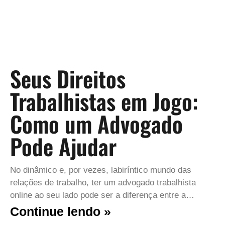
Seus Direitos
Trabalhistas em Jogo:
Como um Advogado
Pode Ajudar
No dinâmico e, por vezes, labiríntico mundo das
relações de trabalho, ter um advogado trabalhista
online ao seu lado pode ser a diferença entre a…
Continue lendo »