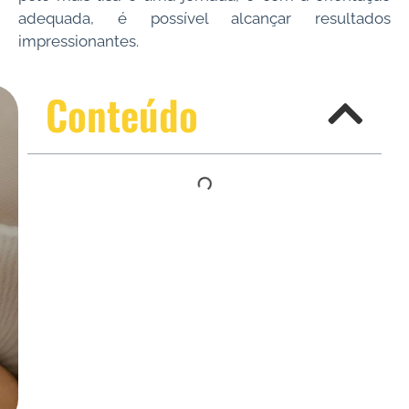
adequada, é possível alcançar resultados
impressionantes.
Conteúdo