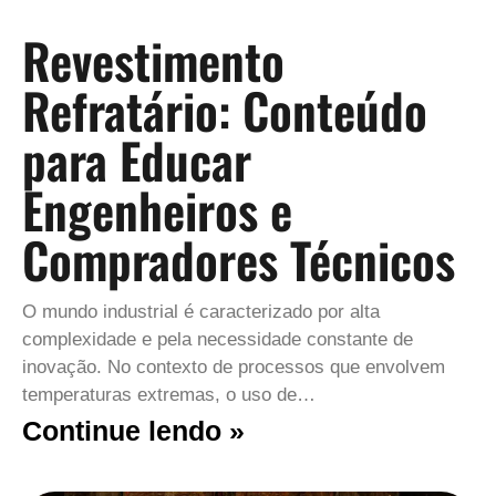
Revestimento
Refratário: Conteúdo
para Educar
Engenheiros e
Compradores Técnicos
O mundo industrial é caracterizado por alta
complexidade e pela necessidade constante de
inovação. No contexto de processos que envolvem
temperaturas extremas, o uso de…
Continue lendo »