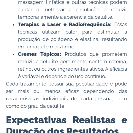
massagem linfática e outras técnicas podem
ajudar a melhorar a circulação e reduzir
temporariamente a aparência da celulite.
Terapias a Laser e Radiofrequência:
Essas
técnicas utilizam calor para estimular a
produção de colágeno e elastina, resultando
em uma pele mais firme.
Cremes Tópicos:
Produtos que prometem
reduzir a celulite geralmente contêm cafeína,
retinol ou outros ingredientes ativos. A eficácia
é variável e depende do uso contínuo.
Cada tratamento possui sua peculiaridade e pode
ser mais ou menos eficaz dependendo das
características individuais de cada pessoa, bem
como do grau da celulite.
Expectativas Realistas e
Duração dos Resultados