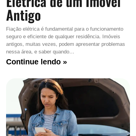
Elétrica de um Imóvel
Antigo
Fiação elétrica é fundamental para o funcionamento
seguro e eficiente de qualquer residência. Imóveis
antigos, muitas vezes, podem apresentar problemas
nessa área, e saber quando…
Continue lendo »