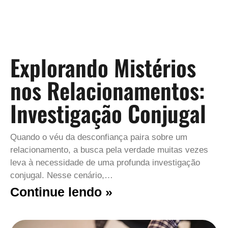
Explorando Mistérios
nos Relacionamentos:
Investigação Conjugal
Quando o véu da desconfiança paira sobre um
relacionamento, a busca pela verdade muitas vezes
leva à necessidade de uma profunda investigação
conjugal. Nesse cenário,…
Continue lendo »