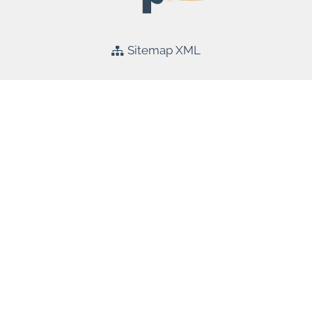
Sitemap XML