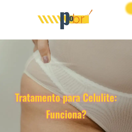
Tratamento para Celulite:
Funciona?