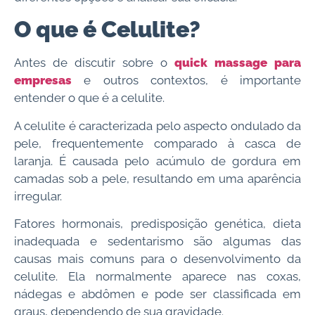
O que é Celulite?
Antes de discutir sobre o
quick massage para
empresas
e outros contextos, é importante
entender o que é a celulite.
A celulite é caracterizada pelo aspecto ondulado da
pele, frequentemente comparado à casca de
laranja. É causada pelo acúmulo de gordura em
camadas sob a pele, resultando em uma aparência
irregular.
Fatores hormonais, predisposição genética, dieta
inadequada e sedentarismo são algumas das
causas mais comuns para o desenvolvimento da
celulite. Ela normalmente aparece nas coxas,
nádegas e abdômen e pode ser classificada em
graus, dependendo de sua gravidade.