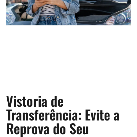
Vistoria de
Transferência: Evite a
Reprova do Seu