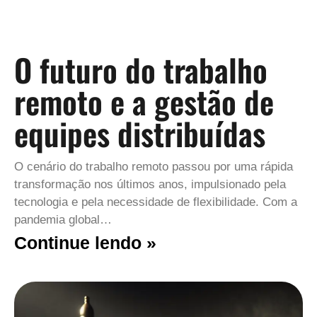
O futuro do trabalho
remoto e a gestão de
equipes distribuídas
O cenário do trabalho remoto passou por uma rápida
transformação nos últimos anos, impulsionado pela
tecnologia e pela necessidade de flexibilidade. Com a
pandemia global…
Continue lendo »