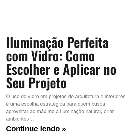
Iluminação Perfeita
com Vidro: Como
Escolher e Aplicar no
Seu Projeto
O uso do vidro em projetos de arquitetura e interiores
é uma escolha estratégica para quem busca
aproveitar ao máximo a iluminação natural, criar
ambientes…
Continue lendo »