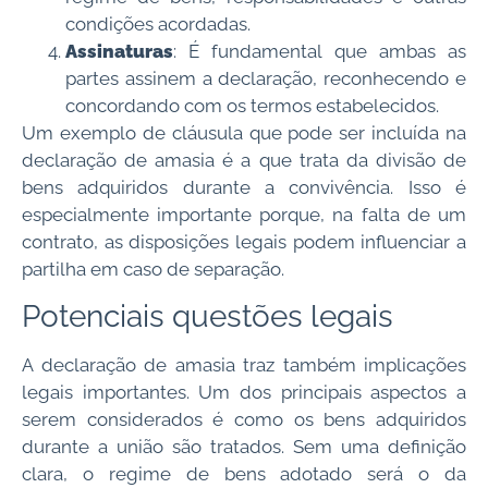
condições acordadas.
Assinaturas
: É fundamental que ambas as
partes assinem a declaração, reconhecendo e
concordando com os termos estabelecidos.
Um exemplo de cláusula que pode ser incluída na
declaração de amasia é a que trata da divisão de
bens adquiridos durante a convivência. Isso é
especialmente importante porque, na falta de um
contrato, as disposições legais podem influenciar a
partilha em caso de separação.
Potenciais questões legais
A declaração de amasia traz também implicações
legais importantes. Um dos principais aspectos a
serem considerados é como os bens adquiridos
durante a união são tratados. Sem uma definição
clara, o regime de bens adotado será o da