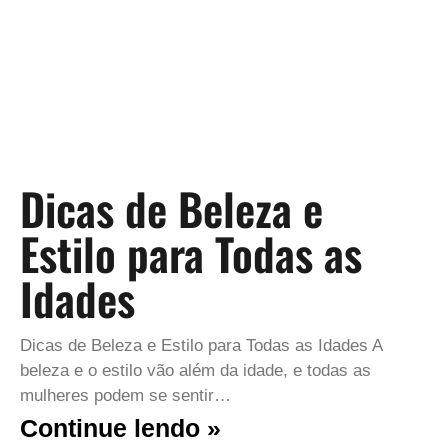
Dicas de Beleza e
Estilo para Todas as
Idades
Dicas de Beleza e Estilo para Todas as Idades A
beleza e o estilo vão além da idade, e todas as
mulheres podem se sentir…
Continue lendo »