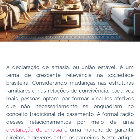
A declaração de amasia, ou união estável, é um
tema de crescente relevância na sociedade
brasileira. Considerando mudanças nas estruturas
familiares e nas relações de convivência, cada vez
mais pessoas optam por formar vínculos afetivos
que não necessariamente se enquadram no
conceito tradicional de casamento. A formalização
desses relacionamentos por meio de uma
declaração de amasia
é uma maneira de garantir
direitos e deveres entre os parceiros. Neste artigo,