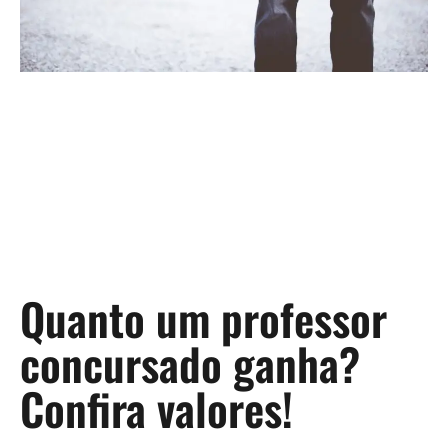
Quanto um professor
concursado ganha?
Confira valores!