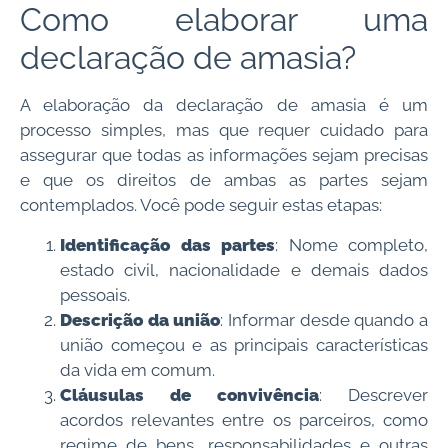
Como elaborar uma
declaração de amasia?
A elaboração da declaração de amasia é um
processo simples, mas que requer cuidado para
assegurar que todas as informações sejam precisas
e que os direitos de ambas as partes sejam
contemplados. Você pode seguir estas etapas:
Identificação das partes
: Nome completo,
estado civil, nacionalidade e demais dados
pessoais.
Descrição da união
: Informar desde quando a
união começou e as principais características
da vida em comum.
Cláusulas de convivência
: Descrever
acordos relevantes entre os parceiros, como
regime de bens, responsabilidades e outras