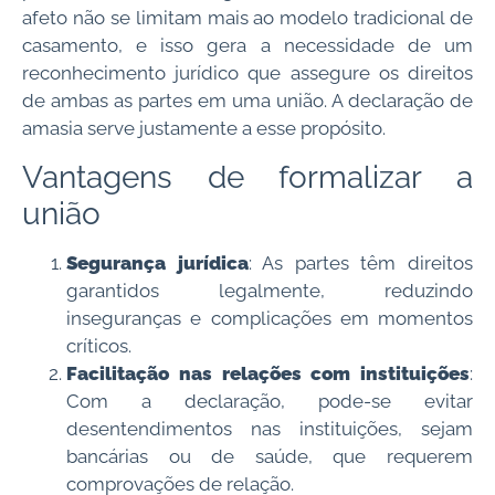
afeto não se limitam mais ao modelo tradicional de
casamento, e isso gera a necessidade de um
reconhecimento jurídico que assegure os direitos
de ambas as partes em uma união. A declaração de
amasia serve justamente a esse propósito.
Vantagens de formalizar a
união
Segurança jurídica
: As partes têm direitos
garantidos legalmente, reduzindo
inseguranças e complicações em momentos
críticos.
Facilitação nas relações com instituições
:
Com a declaração, pode-se evitar
desentendimentos nas instituições, sejam
bancárias ou de saúde, que requerem
comprovações de relação.