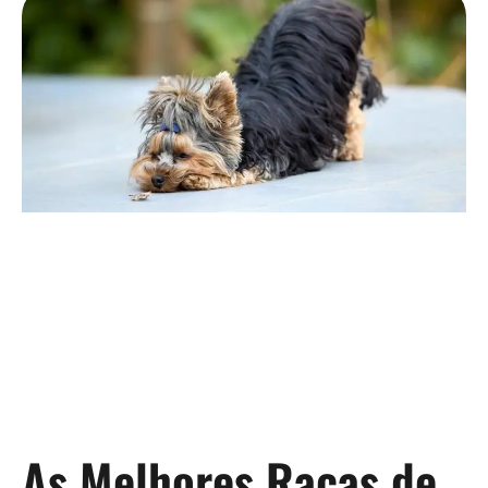
As Melhores Raças de