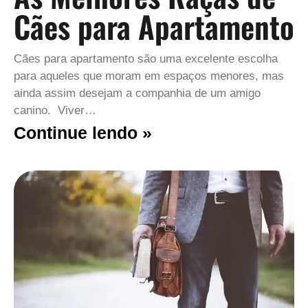
Cães para Apartamento
Cães para apartamento são uma excelente escolha
para aqueles que moram em espaços menores, mas
ainda assim desejam a companhia de um amigo
canino. Viver…
Continue lendo »