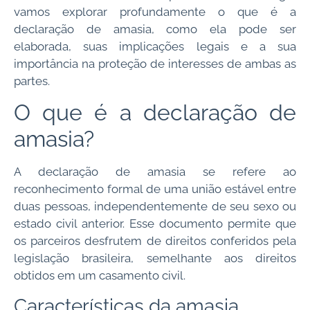
vamos explorar profundamente o que é a
declaração de amasia, como ela pode ser
elaborada, suas implicações legais e a sua
importância na proteção de interesses de ambas as
partes.
O que é a declaração de
amasia?
A declaração de amasia se refere ao
reconhecimento formal de uma união estável entre
duas pessoas, independentemente de seu sexo ou
estado civil anterior. Esse documento permite que
os parceiros desfrutem de direitos conferidos pela
legislação brasileira, semelhante aos direitos
obtidos em um casamento civil.
Características da amasia