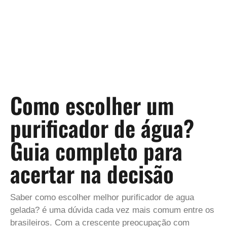
Como escolher um
purificador de água?
Guia completo para
acertar na decisão
Saber como escolher melhor purificador de agua
gelada? é uma dúvida cada vez mais comum entre os
brasileiros. Com a crescente preocupação com