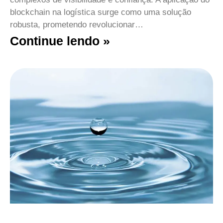
blockchain na logística surge como uma solução
robusta, prometendo revolucionar…
Continue lendo »