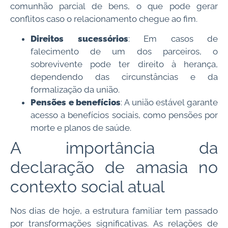
comunhão parcial de bens, o que pode gerar
conflitos caso o relacionamento chegue ao fim.
Direitos sucessórios
: Em casos de
falecimento de um dos parceiros, o
sobrevivente pode ter direito à herança,
dependendo das circunstâncias e da
formalização da união.
Pensões e benefícios
: A união estável garante
acesso a benefícios sociais, como pensões por
morte e planos de saúde.
A importância da
declaração de amasia no
contexto social atual
Nos dias de hoje, a estrutura familiar tem passado
por transformações significativas. As relações de