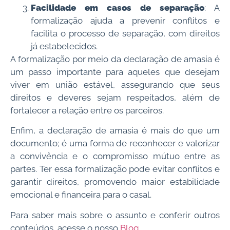
Facilidade em casos de separação
: A
formalização ajuda a prevenir conflitos e
facilita o processo de separação, com direitos
já estabelecidos.
A formalização por meio da declaração de amasia é
um passo importante para aqueles que desejam
viver em união estável, assegurando que seus
direitos e deveres sejam respeitados, além de
fortalecer a relação entre os parceiros.
Enfim, a declaração de amasia é mais do que um
documento; é uma forma de reconhecer e valorizar
a convivência e o compromisso mútuo entre as
partes. Ter essa formalização pode evitar conflitos e
garantir direitos, promovendo maior estabilidade
emocional e financeira para o casal.
Para saber mais sobre o assunto e conferir outros
conteúdos, acesse o nosso
Blog
.