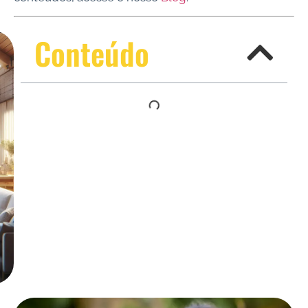
Conteúdo