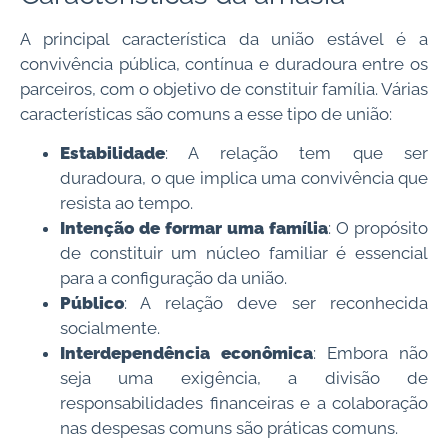
A principal característica da união estável é a
convivência pública, contínua e duradoura entre os
parceiros, com o objetivo de constituir família. Várias
características são comuns a esse tipo de união:
Estabilidade
: A relação tem que ser
duradoura, o que implica uma convivência que
resista ao tempo.
Intenção de formar uma família
: O propósito
de constituir um núcleo familiar é essencial
para a configuração da união.
Público
: A relação deve ser reconhecida
socialmente.
Interdependência econômica
: Embora não
seja uma exigência, a divisão de
responsabilidades financeiras e a colaboração
nas despesas comuns são práticas comuns.