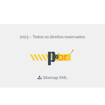
2023 – Todos os direitos reservados.
Sitemap XML