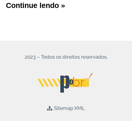
Continue lendo »
2023 – Todos os direitos reservados.
Sitemap XML