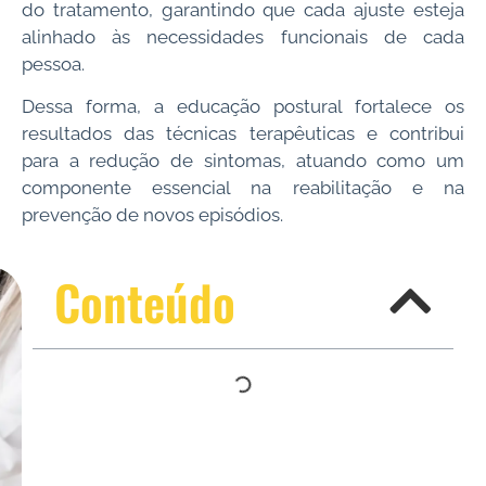
do tratamento, garantindo que cada ajuste esteja
alinhado às necessidades funcionais de cada
pessoa.
Dessa forma, a educação postural fortalece os
resultados das técnicas terapêuticas e contribui
para a redução de sintomas, atuando como um
componente essencial na reabilitação e na
prevenção de novos episódios.
Conteúdo