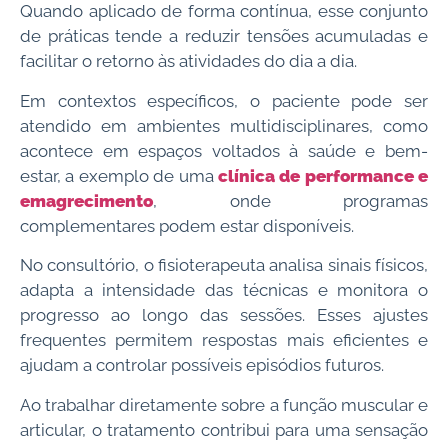
Quando aplicado de forma contínua, esse conjunto
de práticas tende a reduzir tensões acumuladas e
facilitar o retorno às atividades do dia a dia.
Em contextos específicos, o paciente pode ser
atendido em ambientes multidisciplinares, como
acontece em espaços voltados à saúde e bem-
estar, a exemplo de uma
clínica de performance e
emagrecimento
, onde programas
complementares podem estar disponíveis.
No consultório, o fisioterapeuta analisa sinais físicos,
adapta a intensidade das técnicas e monitora o
progresso ao longo das sessões. Esses ajustes
frequentes permitem respostas mais eficientes e
ajudam a controlar possíveis episódios futuros.
Ao trabalhar diretamente sobre a função muscular e
articular, o tratamento contribui para uma sensação