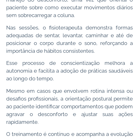
paciente sobre como executar movimentos diários
sem sobrecarregar a coluna.
Nas sessões, o fisioterapeuta demonstra formas
adequadas de sentar, levantar, caminhar e até de
posicionar o corpo durante o sono, reforçando a
importância de hábitos consistentes.
Esse processo de conscientização melhora a
autonomia e facilita a adoção de práticas saudáveis
ao longo do tempo.
Mesmo em casos que envolvem rotina intensa ou
desafios profissionais, a orientação postural permite
ao paciente identificar comportamentos que podem
agravar o desconforto e ajustar suas ações
rapidamente.
O treinamento é contínuo e acompanha a evolução