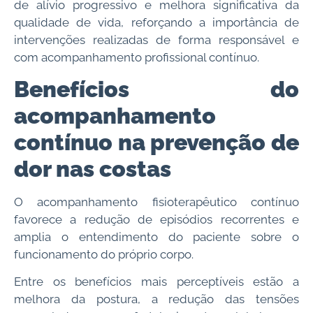
de alívio progressivo e melhora significativa da
qualidade de vida, reforçando a importância de
intervenções realizadas de forma responsável e
com acompanhamento profissional contínuo.
Benefícios do
acompanhamento
contínuo na prevenção de
dor nas costas
O acompanhamento fisioterapêutico contínuo
favorece a redução de episódios recorrentes e
amplia o entendimento do paciente sobre o
funcionamento do próprio corpo.
Entre os benefícios mais perceptíveis estão a
melhora da postura, a redução das tensões