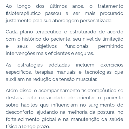
Ao longo dos últimos anos, o tratamento
fisioterapêutico passou a ser mais procurado
justamente pela sua abordagem personalizada.
Cada plano terapêutico é estruturado de acordo
com o histórico do paciente, seu nível de limitação
e seus objetivos funcionais, permitindo
intervenções mais eficientes e seguras.
As estratégias adotadas incluem exercícios
específicos, terapias manuais e tecnologias que
auxiliam na redução da tensão muscular.
Além disso, o acompanhamento fisioterapêutico se
destaca pela capacidade de orientar o paciente
sobre hábitos que influenciam no surgimento do
desconforto, ajudando na melhoria da postura, no
fortalecimento global e na manutenção da saúde
física a longo prazo.