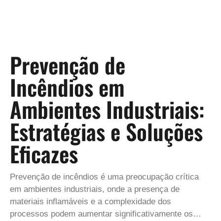
Prevenção de
Incêndios em
Ambientes Industriais:
Estratégias e Soluções
Eficazes
Prevenção de incêndios é uma preocupação crítica
em ambientes industriais, onde a presença de
materiais inflamáveis e a complexidade dos
processos podem aumentar significativamente os…