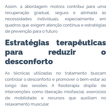
Assim, a abordagem motora contribui para uma
recuperação gradual, segura e alinhada às
necessidades individuais, especialmente em
quadros que exigem atenção contínua e estratégias
de prevenção para o futuro.
Estratégias terapêuticas
para reduzir o
desconforto
As técnicas utilizadas no tratamento buscam
controlar o desconforto e promover o bem-estar ao
longo das sessões. A fisioterapia dispõe de
intervenções como liberação miofascial, exercícios
de mobilidade e recursos que auxiliam no
relaxamento muscular.