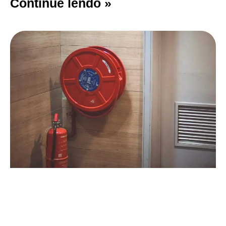
Continue lendo »