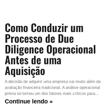
Como Conduzir um
Processo de Due
Diligence Operacional
Antes de uma
Aquisição
A decisão de adquirir uma empresa vai muito além da
avaliação financeira tradicional. A análise operacional
prévia se tornou um dos fatores mais críticos para…
Continue lendo »