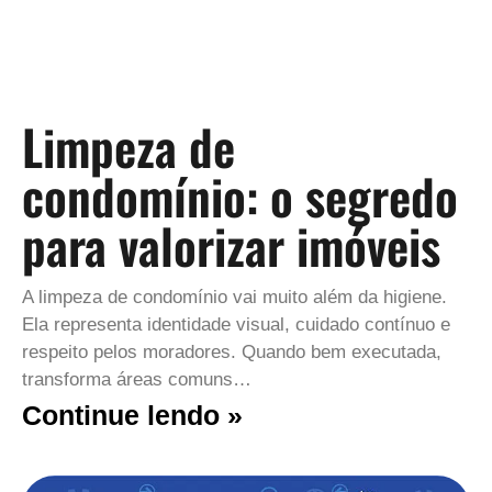
Limpeza de
condomínio: o segredo
para valorizar imóveis
A limpeza de condomínio vai muito além da higiene.
Ela representa identidade visual, cuidado contínuo e
respeito pelos moradores. Quando bem executada,
transforma áreas comuns…
Continue lendo »