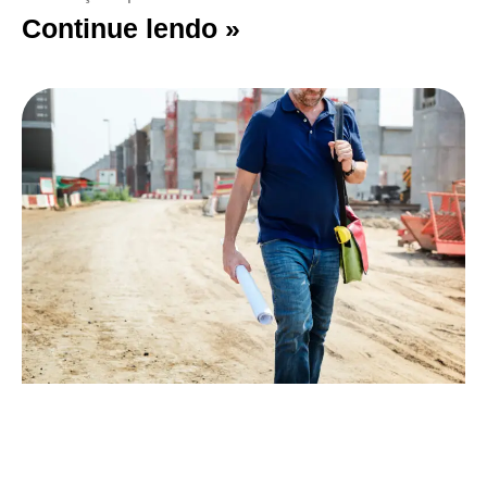
Continue lendo »