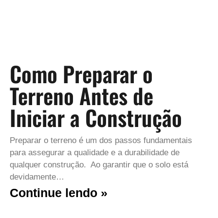
Como Preparar o
Terreno Antes de
Iniciar a Construção
Preparar o terreno é um dos passos fundamentais
para assegurar a qualidade e a durabilidade de
qualquer construção. Ao garantir que o solo está
devidamente…
Continue lendo »