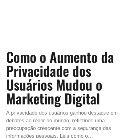
Como o Aumento da
Privacidade dos
Usuários Mudou o
Marketing Digital
A privacidade dos usuários ganhou destaque em
debates ao redor do mundo, refletindo uma
preocupação crescente com a segurança das
informações pessoais. Leis como o…