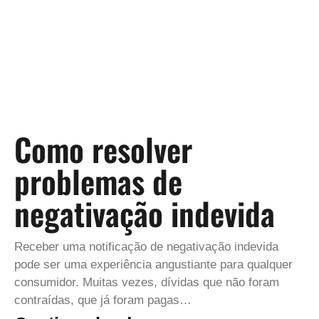
Como resolver
problemas de
negativação indevida
Receber uma notificação de negativação indevida
pode ser uma experiência angustiante para qualquer
consumidor. Muitas vezes, dívidas que não foram
contraídas, que já foram pagas…