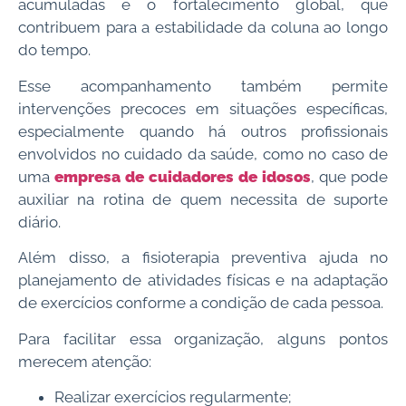
acumuladas e o fortalecimento global, que
contribuem para a estabilidade da coluna ao longo
do tempo.
Esse acompanhamento também permite
intervenções precoces em situações específicas,
especialmente quando há outros profissionais
envolvidos no cuidado da saúde, como no caso de
uma
empresa de cuidadores de idosos
, que pode
auxiliar na rotina de quem necessita de suporte
diário.
Além disso, a fisioterapia preventiva ajuda no
planejamento de atividades físicas e na adaptação
de exercícios conforme a condição de cada pessoa.
Para facilitar essa organização, alguns pontos
merecem atenção:
Realizar exercícios regularmente;