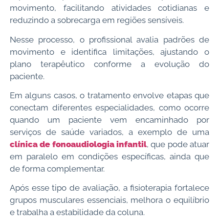
movimento, facilitando atividades cotidianas e
reduzindo a sobrecarga em regiões sensíveis.
Nesse processo, o profissional avalia padrões de
movimento e identifica limitações, ajustando o
plano terapêutico conforme a evolução do
paciente.
Em alguns casos, o tratamento envolve etapas que
conectam diferentes especialidades, como ocorre
quando um paciente vem encaminhado por
serviços de saúde variados, a exemplo de uma
clínica de fonoaudiologia infantil
, que pode atuar
em paralelo em condições específicas, ainda que
de forma complementar.
Após esse tipo de avaliação, a fisioterapia fortalece
grupos musculares essenciais, melhora o equilíbrio
e trabalha a estabilidade da coluna.