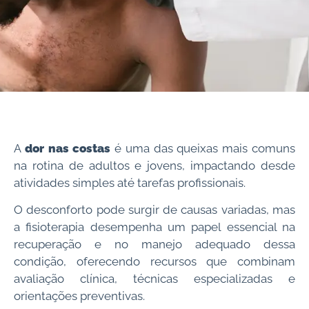
A
dor nas costas
é uma das queixas mais comuns
na rotina de adultos e jovens, impactando desde
atividades simples até tarefas profissionais.
O desconforto pode surgir de causas variadas, mas
a fisioterapia desempenha um papel essencial na
recuperação e no manejo adequado dessa
condição, oferecendo recursos que combinam
avaliação clínica, técnicas especializadas e
orientações preventivas.