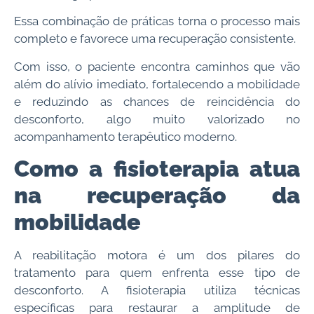
Essa combinação de práticas torna o processo mais
completo e favorece uma recuperação consistente.
Com isso, o paciente encontra caminhos que vão
além do alívio imediato, fortalecendo a mobilidade
e reduzindo as chances de reincidência do
desconforto, algo muito valorizado no
acompanhamento terapêutico moderno.
Como a fisioterapia atua
na recuperação da
mobilidade
A reabilitação motora é um dos pilares do
tratamento para quem enfrenta esse tipo de
desconforto. A fisioterapia utiliza técnicas
específicas para restaurar a amplitude de